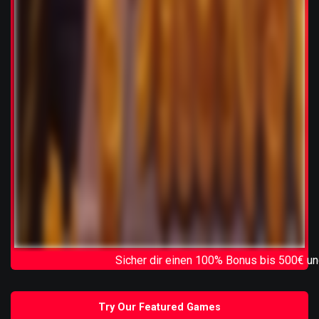
Sicher dir einen 100% Bonus bis 500€ und spiele Andv
Try Our Featured Games