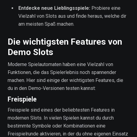
Entdecke neue Lieblingsspiele:
Probiere eine
Vielzahl von Slots aus und finde heraus, welche dir
am meisten Spaß machen.
Die wichtigsten Features von
Demo Slots
Moderne Spielautomaten haben eine Vielzahl von
Funktionen, die das Spielerlebnis noch spannender
machen. Hier sind einige der wichtigsten Features, die
du in den Demo-Versionen testen kannst:
Freispiele
Freispiele sind eines der beliebtesten Features in
modernen Slots. In vielen Spielen kannst du durch
bestimmte Symbole oder Kombinationen eine
Freispielrunde aktivieren, in der du ohne eigenen Einsatz