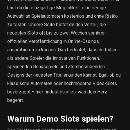
hast du die einzigartige Möglichkeit, eine riesige
Auswahl an Spielautomaten kostenlos und ohne Risiko
zu testen. Unsere Seite bietet dir den Vorteil, die
neuesten Slots oft bis zu zwei Wochen vor ihrer
offiziellen Veröffentlichung in Online-Casinos
ausprobieren zu können. Das bedeutet, dass du früher
als andere Spieler die innovativen Funktionen,
spannenden Bonusspiele und atemberaubenden
Designs der neuesten Titel erkunden kannst. Egal, ob du
klassische Automaten oder hochmoderne Video-Slots
bevorzugst – hier findest du alles, was dein Herz
begehrt.
Warum Demo Slots spielen?