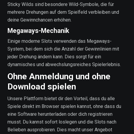
Sticky Wilds sind besondere Wild-Symbole, die für
mehrere Drehungen auf dem Spielfeld verbleiben und
deine Gewinnchancen erhöhen.
Megaways-Mechanik
Einige moderne Slots verwenden das Megaways-
System, bei dem sich die Anzahl der Gewinnlinien mit
jeder Drehung ändern kann. Dies sorgt für ein
dynamisches und abwechslungsreiches Spielerlebnis.
Ohne Anmeldung und ohne
Download spielen
Unsere Plattform bietet dir den Vorteil, dass du alle
Spiele direkt im Browser spielen kannst, ohne dass du
eine Software herunterladen oder dich registrieren
musst. Du kannst sofort loslegen und die Slots nach
Belieben ausprobieren. Dies macht unser Angebot