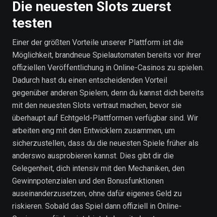
Die neuesten Slots zuerst
testen
Einer der größten Vorteile unserer Plattform ist die
Möglichkeit, brandneue Spielautomaten bereits vor ihrer
offiziellen Veröffentlichung in Online-Casinos zu spielen.
Dadurch hast du einen entscheidenden Vorteil
gegenüber anderen Spielern, denn du kannst dich bereits
mit den neuesten Slots vertraut machen, bevor sie
überhaupt auf Echtgeld-Plattformen verfügbar sind. Wir
arbeiten eng mit den Entwicklern zusammen, um
sicherzustellen, dass du die neuesten Spiele früher als
anderswo ausprobieren kannst. Dies gibt dir die
Gelegenheit, dich intensiv mit den Mechaniken, den
Gewinnpotenzialen und den Bonusfunktionen
auseinanderzusetzen, ohne dafür eigenes Geld zu
riskieren. Sobald das Spiel dann offiziell in Online-