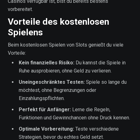
Casinos verfügbar ist, bist du bereits bestens
vorbereitet.
Vorteile des kostenlosen
Spielens
Beim kostenlosen Spielen von Slots genießt du viele
Vorteile:
Kein finanzielles Risiko:
Du kannst die Spiele in
Ruhe ausprobieren, ohne Geld zu verlieren.
Uneingeschränktes Testen:
Spiele so lange du
möchtest, ohne Begrenzungen oder
Einzahlungspflichten.
Perfekt für Anfänger:
Lerne die Regeln,
Funktionen und Gewinnchancen ohne Druck kennen.
Optimale Vorbereitung:
Teste verschiedene
Strategien, bevor du echtes Geld setzt.