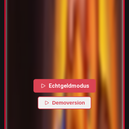
Echtgeldmodus
Demoversion