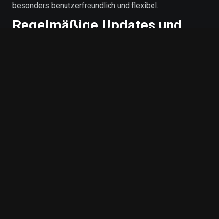
besonders benutzerfreundlich und flexibel.
Regelmäßige Updates und
neue Spiele
Unsere Sammlung an Demo Slots wird ständig
aktualisiert, sodass du immer die neuesten und
beliebtesten Titel spielen kannst. Wir halten dich zudem
über kommende Neuerscheinungen auf dem Laufenden,
sodass du immer bestens informiert bist.
Fazit: Spielspaß ohne Risiko
Unsere Plattform bietet dir die perfekte Möglichkeit,
Spielautomaten in der Demo-Version auszuprobieren
und dabei neue Lieblingsspiele zu entdecken. Ohne
Risiko, ohne Anmeldung und ohne versteckte Kosten
kannst du alle Funktionen der neuesten Slots testen und
dich optimal auf echtes Spielvergnügen vorbereiten.