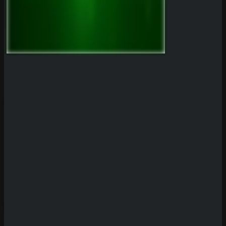
Sicher dir einen 100% Bonus bis 500€ und spie
Try Our Featured Games