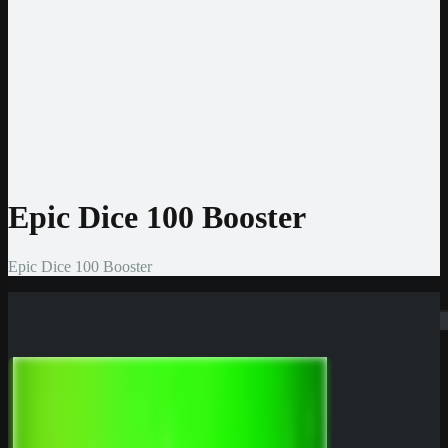
Jeton
CashtoCode
MiFinity
MuchBetter
Auszahlmethoden
Bank Überweisung
MasterCard
Visa
Skrill
Bitcoin
Epic Dice 100 Booster
Epic Dice 100 Booster
Suchen
Rate Game
(
0
Votes)
Neue Casinos