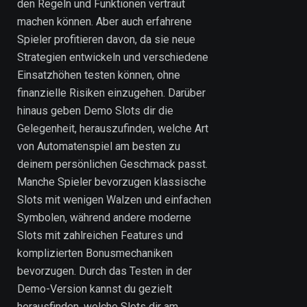
den Regeln und Funktionen vertraut
machen können. Aber auch erfahrene
Spieler profitieren davon, da sie neue
Strategien entwickeln und verschiedene
Einsatzhöhen testen können, ohne
finanzielle Risiken einzugehen. Darüber
hinaus geben Demo Slots dir die
Gelegenheit, herauszufinden, welche Art
von Automatenspiel am besten zu
deinem persönlichen Geschmack passt.
Manche Spieler bevorzugen klassische
Slots mit wenigen Walzen und einfachen
Symbolen, während andere moderne
Slots mit zahlreichen Features und
komplizierten Bonusmechaniken
bevorzugen. Durch das Testen in der
Demo-Version kannst du gezielt
herausfinden, welche Slots dir am