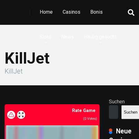
Home
Casinos
Bonis
Slots
News
Häufig gesucht
KillJet
KillJet
Suchen
Rate Game
Suchen
(
0
Votes)
Neue