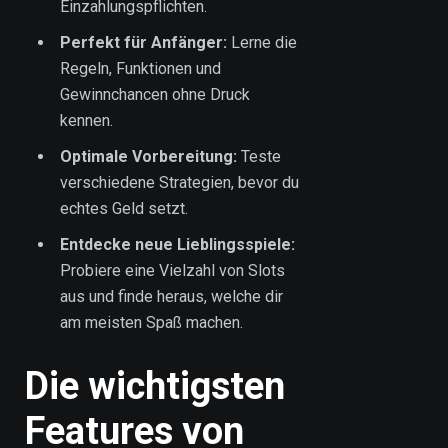
Einzahlungspflichten.
Perfekt für Anfänger:
Lerne die
Regeln, Funktionen und
Gewinnchancen ohne Druck
kennen.
Optimale Vorbereitung:
Teste
verschiedene Strategien, bevor du
echtes Geld setzt.
Entdecke neue Lieblingsspiele:
Probiere eine Vielzahl von Slots
aus und finde heraus, welche dir
am meisten Spaß machen.
Die wichtigsten
Features von