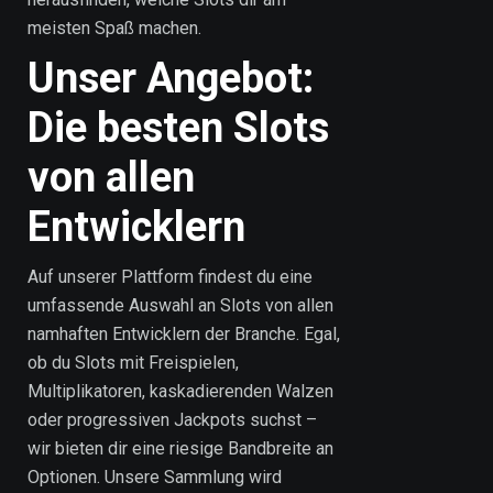
meisten Spaß machen.
Unser Angebot:
Die besten Slots
von allen
Entwicklern
Auf unserer Plattform findest du eine
umfassende Auswahl an Slots von allen
namhaften Entwicklern der Branche. Egal,
ob du Slots mit Freispielen,
Multiplikatoren, kaskadierenden Walzen
oder progressiven Jackpots suchst –
wir bieten dir eine riesige Bandbreite an
Optionen. Unsere Sammlung wird