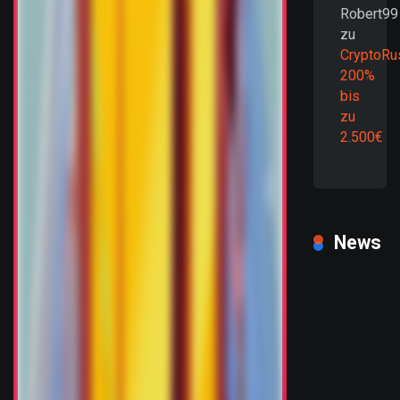
Robert99
zu
CryptoRu
200%
bis
zu
2.500€
News