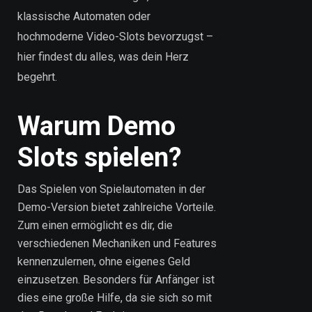
klassische Automaten oder
hochmoderne Video-Slots bevorzugst –
hier findest du alles, was dein Herz
begehrt.
Warum Demo
Slots spielen?
Das Spielen von Spielautomaten in der
Demo-Version bietet zahlreiche Vorteile.
Zum einen ermöglicht es dir, die
verschiedenen Mechaniken und Features
kennenzulernen, ohne eigenes Geld
einzusetzen. Besonders für Anfänger ist
dies eine große Hilfe, da sie sich so mit