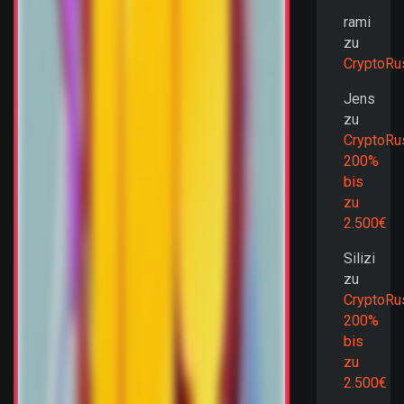
rami
zu
CryptoRu
Jens
zu
CryptoRu
200%
bis
zu
2.500€
Silizi
zu
CryptoRu
200%
bis
zu
2.500€