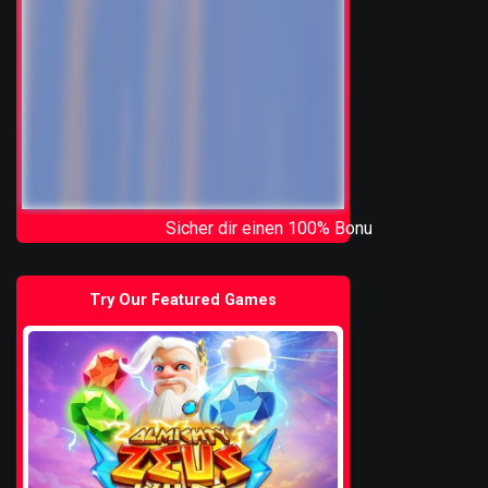
Sicher dir einen 100% Bonus bis 500€ und spiele Kil
Try Our Featured Games