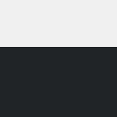
y Our Featured Games