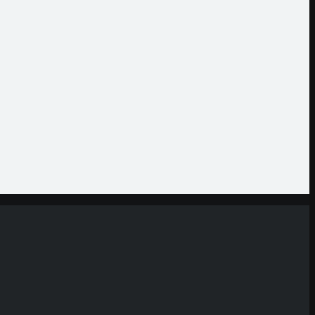
Suchen
Suchen
Neue Casinos
Prestige