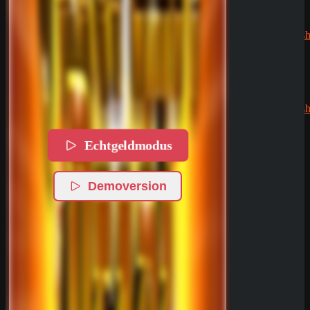
Silizi
zu
CryptoRush
200% bis
zu 2.500€
Robert99
zu
CryptoRush
200% bis
zu 2.500€
Echtgeldmodus
News
Demoversion
Casino Prestige
Zahlungsmethoden
Analyse
18. Mai 2026
SpinEmpire Casino
Review
8. Januar 2026
SpinBetter Casino
Review
22. Dezember