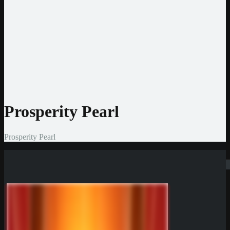
Jeton
CashtoCode
MiFinity
MuchBetter
Auszahlmethoden
Bank Überweisung
MasterCard
Visa
Skrill
Bitcoin
Prosperity Pearl
Prosperity Pearl
Suchen
Rate Game
(
0
Votes)
Neue Casinos