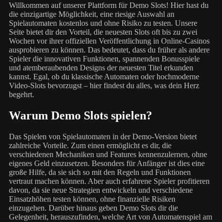
Willkommen auf unserer Plattform für Demo Slots! Hier hast du
die einzigartige Möglichkeit, eine riesige Auswahl an
Spielautomaten kostenlos und ohne Risiko zu testen. Unsere
Seite bietet dir den Vorteil, die neuesten Slots oft bis zu zwei
Wochen vor ihrer offiziellen Veröffentlichung in Online-Casinos
ausprobieren zu können. Das bedeutet, dass du früher als andere
Spieler die innovativen Funktionen, spannenden Bonusspiele
und atemberaubenden Designs der neuesten Titel erkunden
kannst. Egal, ob du klassische Automaten oder hochmoderne
Video-Slots bevorzugst – hier findest du alles, was dein Herz
begehrt.
Warum Demo Slots spielen?
Das Spielen von Spielautomaten in der Demo-Version bietet
zahlreiche Vorteile. Zum einen ermöglicht es dir, die
verschiedenen Mechaniken und Features kennenzulernen, ohne
eigenes Geld einzusetzen. Besonders für Anfänger ist dies eine
große Hilfe, da sie sich so mit den Regeln und Funktionen
vertraut machen können. Aber auch erfahrene Spieler profitieren
davon, da sie neue Strategien entwickeln und verschiedene
Einsatzhöhen testen können, ohne finanzielle Risiken
einzugehen. Darüber hinaus geben Demo Slots dir die
Gelegenheit, herauszufinden, welche Art von Automatenspiel am