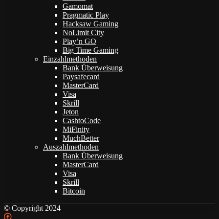
Gamomat
Pragmatic Play
Hacksaw Gaming
NoLimit City
Play’n GO
Big Time Gaming
Einzahlmethoden
Bank Überweisung
Paysafecard
MasterCard
Visa
Skrill
Jeton
CashtoCode
MiFinity
MuchBetter
Auszahlmethoden
Bank Überweisung
MasterCard
Visa
Skrill
Bitcoin
© Copyright 2024