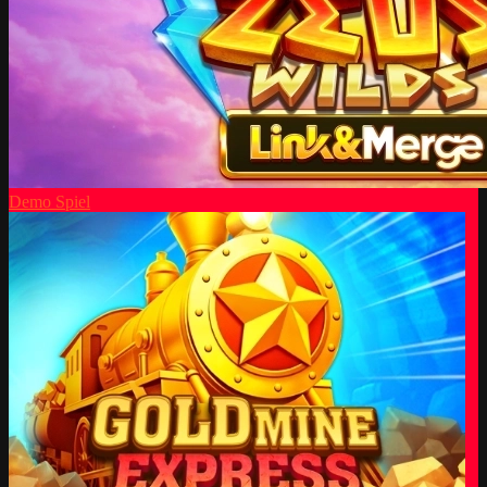
Demo Spiel