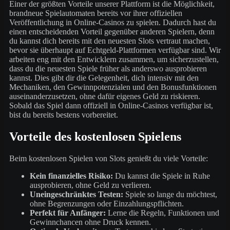
Einer der größten Vorteile unserer Plattform ist die Möglichkeit,
brandneue Spielautomaten bereits vor ihrer offiziellen
Veröffentlichung in Online-Casinos zu spielen. Dadurch hast du
einen entscheidenden Vorteil gegenüber anderen Spielern, denn
du kannst dich bereits mit den neuesten Slots vertraut machen,
bevor sie überhaupt auf Echtgeld-Plattformen verfügbar sind. Wir
arbeiten eng mit den Entwicklern zusammen, um sicherzustellen,
dass du die neuesten Spiele früher als anderswo ausprobieren
kannst. Dies gibt dir die Gelegenheit, dich intensiv mit den
Mechaniken, den Gewinnpotenzialen und den Bonusfunktionen
auseinanderzusetzen, ohne dafür eigenes Geld zu riskieren.
Sobald das Spiel dann offiziell in Online-Casinos verfügbar ist,
bist du bereits bestens vorbereitet.
Vorteile des kostenlosen Spielens
Beim kostenlosen Spielen von Slots genießt du viele Vorteile:
Kein finanzielles Risiko:
Du kannst die Spiele in Ruhe
ausprobieren, ohne Geld zu verlieren.
Uneingeschränktes Testen:
Spiele so lange du möchtest,
ohne Begrenzungen oder Einzahlungspflichten.
Perfekt für Anfänger:
Lerne die Regeln, Funktionen und
Gewinnchancen ohne Druck kennen.