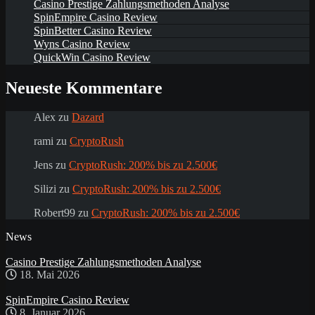
Casino Prestige Zahlungsmethoden Analyse
SpinEmpire Casino Review
SpinBetter Casino Review
Wyns Casino Review
QuickWin Casino Review
Neueste Kommentare
Alex
zu
Dazard
rami
zu
CryptoRush
Jens
zu
CryptoRush: 200% bis zu 2.500€
Silizi
zu
CryptoRush: 200% bis zu 2.500€
Robert99
zu
CryptoRush: 200% bis zu 2.500€
News
Casino Prestige Zahlungsmethoden Analyse
18. Mai 2026
SpinEmpire Casino Review
8. Januar 2026