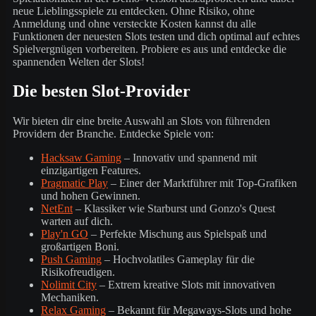
neue Lieblingsspiele zu entdecken. Ohne Risiko, ohne
Anmeldung und ohne versteckte Kosten kannst du alle
Funktionen der neuesten Slots testen und dich optimal auf echtes
Spielvergnügen vorbereiten. Probiere es aus und entdecke die
spannenden Welten der Slots!
Die besten Slot-Provider
Wir bieten dir eine breite Auswahl an Slots von führenden
Providern der Branche. Entdecke Spiele von:
Hacksaw Gaming
– Innovativ und spannend mit
einzigartigen Features.
Pragmatic Play
– Einer der Marktführer mit Top-Grafiken
und hohen Gewinnen.
NetEnt
– Klassiker wie Starburst und Gonzo's Quest
warten auf dich.
Play'n GO
– Perfekte Mischung aus Spielspaß und
großartigen Boni.
Push Gaming
– Hochvolatiles Gameplay für die
Risikofreudigen.
Nolimit City
– Extrem kreative Slots mit innovativen
Mechaniken.
Relax Gaming
– Bekannt für Megaways-Slots und hohe