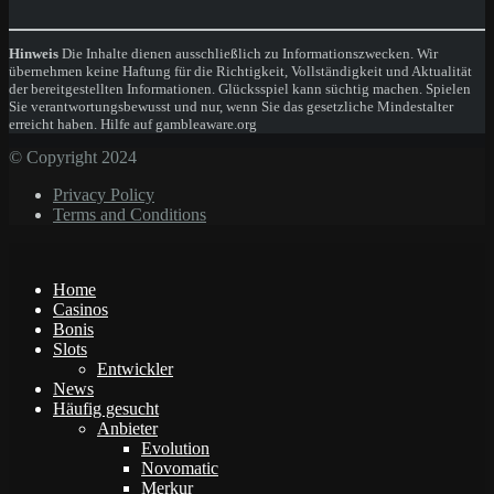
Hinweis
Die Inhalte dienen ausschließlich zu Informationszwecken. Wir
übernehmen keine Haftung für die Richtigkeit, Vollständigkeit und Aktualität
der bereitgestellten Informationen. Glücksspiel kann süchtig machen. Spielen
Sie verantwortungsbewusst und nur, wenn Sie das gesetzliche Mindestalter
erreicht haben. Hilfe auf gambleaware.org
© Copyright 2024
Privacy Policy
Terms and Conditions
Home
Casinos
Bonis
Slots
Entwickler
News
Häufig gesucht
Anbieter
Evolution
Novomatic
Merkur