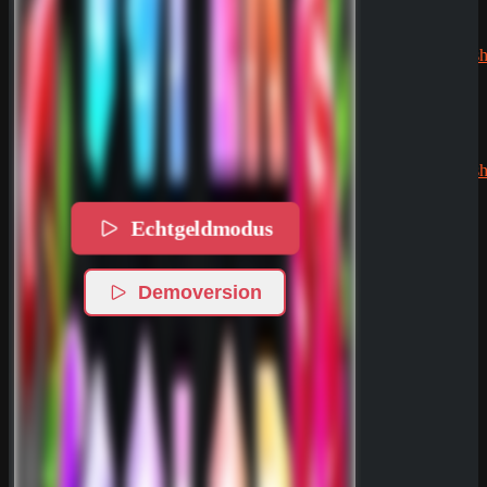
Silizi
zu
CryptoRush
200% bis
zu 2.500€
Robert99
zu
CryptoRush
200% bis
zu 2.500€
Echtgeldmodus
News
Demoversion
Casino Prestige
Zahlungsmethoden
Analyse
18. Mai 2026
SpinEmpire Casino
Review
8. Januar 2026
SpinBetter Casino
Review
22. Dezember