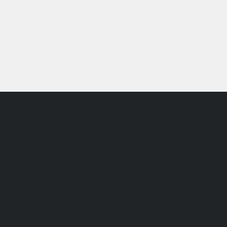
y Our Featured Games