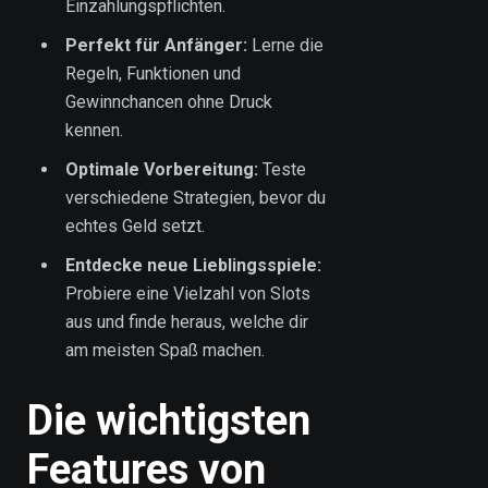
Einzahlungspflichten.
Perfekt für Anfänger:
Lerne die
Regeln, Funktionen und
Gewinnchancen ohne Druck
kennen.
Optimale Vorbereitung:
Teste
verschiedene Strategien, bevor du
echtes Geld setzt.
Entdecke neue Lieblingsspiele:
Probiere eine Vielzahl von Slots
aus und finde heraus, welche dir
am meisten Spaß machen.
Die wichtigsten
Features von