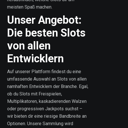
meisten Spaß machen.
Unser Angebot:
Die besten Slots
von allen
Entwicklern
Auf unserer Plattform findest du eine
umfassende Auswahl an Slots von allen
namhaften Entwicklern der Branche. Egal,
ob du Slots mit Freispielen,
Multiplikatoren, kaskadierenden Walzen
oder progressiven Jackpots suchst –
wir bieten dir eine riesige Bandbreite an
Optionen. Unsere Sammlung wird