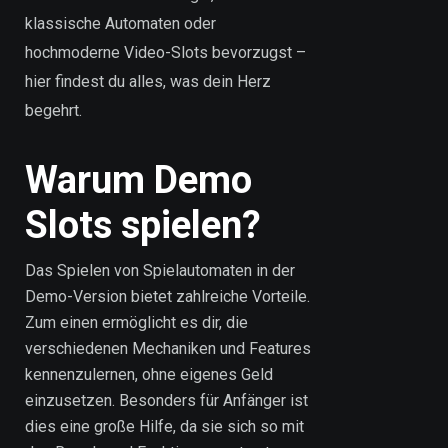
klassische Automaten oder
hochmoderne Video-Slots bevorzugst –
hier findest du alles, was dein Herz
begehrt.
Warum Demo
Slots spielen?
Das Spielen von Spielautomaten in der
Demo-Version bietet zahlreiche Vorteile.
Zum einen ermöglicht es dir, die
verschiedenen Mechaniken und Features
kennenzulernen, ohne eigenes Geld
einzusetzen. Besonders für Anfänger ist
dies eine große Hilfe, da sie sich so mit