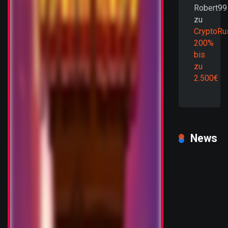
Robert99
zu
CryptoRu
200%
bis
zu
2.500€
News