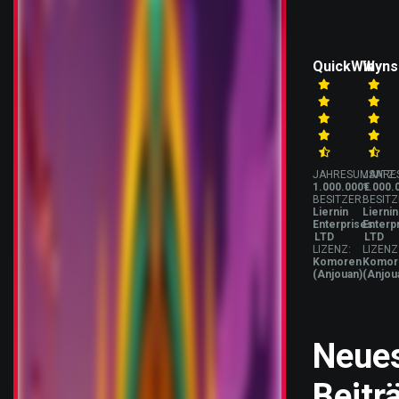
QuickWin
Wyns
JAHRESUMSATZ:
JAHRE
1.000.000€
1.000.
BESITZER:
BESITZ
Liernin
Liernin
Enterprises
Enterp
LTD
LTD
LIZENZ:
LIZENZ
Komoren
Komor
(Anjouan)
(Anjou
Neue
Beitr