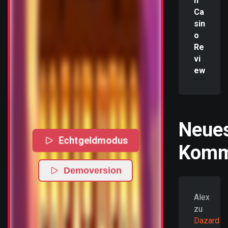
n
Ca
sin
o
Re
vi
ew
Neue
Echtgeldmodus
Komm
Demoversion
Alex
zu
Dazard