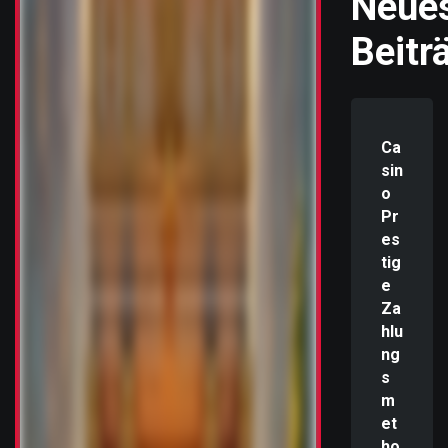
Neue
Beitr
Ca
sin
o
Pr
es
tig
e
Za
hlu
ng
s
m
et
ho