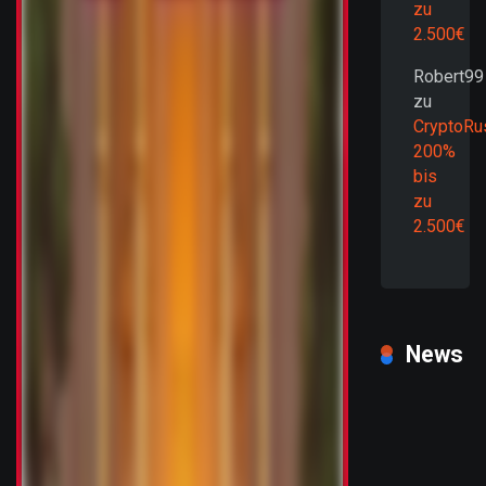
zu
2.500€
Robert99
zu
CryptoRu
200%
bis
zu
2.500€
News