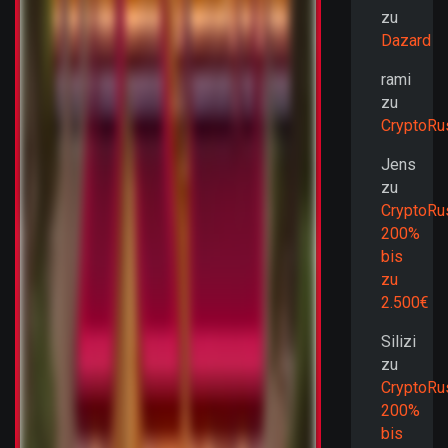
zu
Dazard
rami
zu
CryptoRu
Jens
zu
CryptoRu
200%
bis
zu
2.500€
Silizi
zu
CryptoRu
200%
bis