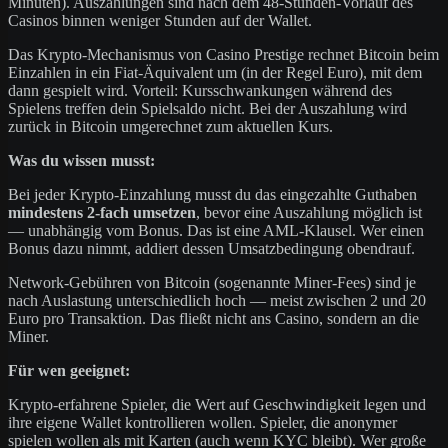
Minuten). Auszahlungen sind nach dem 48-Stunden-Vorlauf des
Casinos binnen weniger Stunden auf der Wallet.
Das Krypto-Mechanismus von Casino Prestige rechnet Bitcoin beim
Einzahlen in ein Fiat-Äquivalent um (in der Regel Euro), mit dem
dann gespielt wird. Vorteil: Kursschwankungen während des
Spielens treffen dein Spielsaldo nicht. Bei der Auszahlung wird
zurück in Bitcoin umgerechnet zum aktuellen Kurs.
Was du wissen musst:
Bei jeder Krypto-Einzahlung musst du das eingezahlte Guthaben
mindestens 2-fach umsetzen
, bevor eine Auszahlung möglich ist
— unabhängig vom Bonus. Das ist eine AML-Klausel. Wer einen
Bonus dazu nimmt, addiert dessen Umsatzbedingung obendrauf.
Network-Gebühren von Bitcoin (sogenannte Miner-Fees) sind je
nach Auslastung unterschiedlich hoch — meist zwischen 2 und 20
Euro pro Transaktion. Das fließt nicht ans Casino, sondern an die
Miner.
Für wen geeignet:
Krypto-erfahrene Spieler, die Wert auf Geschwindigkeit legen und
ihre eigene Wallet kontrollieren wollen. Spieler, die anonymer
spielen wollen als mit Karten (auch wenn KYC bleibt). Wer große