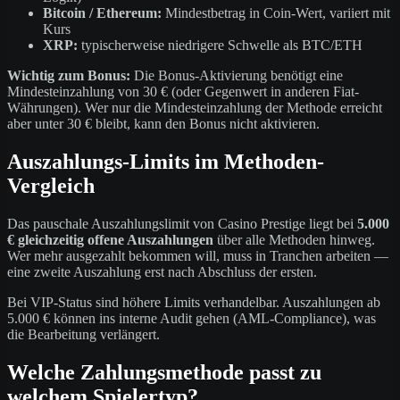
Bitcoin / Ethereum:
Mindestbetrag in Coin-Wert, variiert mit
Kurs
XRP:
typischerweise niedrigere Schwelle als BTC/ETH
Wichtig zum Bonus:
Die Bonus-Aktivierung benötigt eine
Mindesteinzahlung von 30 € (oder Gegenwert in anderen Fiat-
Währungen). Wer nur die Mindesteinzahlung der Methode erreicht
aber unter 30 € bleibt, kann den Bonus nicht aktivieren.
Auszahlungs-Limits im Methoden-
Vergleich
Das pauschale Auszahlungslimit von Casino Prestige liegt bei
5.000
€ gleichzeitig offene Auszahlungen
über alle Methoden hinweg.
Wer mehr ausgezahlt bekommen will, muss in Tranchen arbeiten —
eine zweite Auszahlung erst nach Abschluss der ersten.
Bei VIP-Status sind höhere Limits verhandelbar. Auszahlungen ab
5.000 € können ins interne Audit gehen (AML-Compliance), was
die Bearbeitung verlängert.
Welche Zahlungsmethode passt zu
welchem Spielertyp?