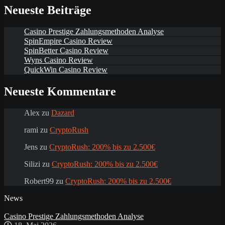
Neueste Beiträge
Casino Prestige Zahlungsmethoden Analyse
SpinEmpire Casino Review
SpinBetter Casino Review
Wyns Casino Review
QuickWin Casino Review
Neueste Kommentare
Alex
zu
Dazard
rami
zu
CryptoRush
Jens
zu
CryptoRush: 200% bis zu 2.500€
Silizi
zu
CryptoRush: 200% bis zu 2.500€
Robert99
zu
CryptoRush: 200% bis zu 2.500€
News
Casino Prestige Zahlungsmethoden Analyse