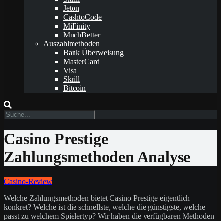
Jeton
CashtoCode
MiFinity
MuchBetter
Auszahlmethoden
Bank Überweisung
MasterCard
Visa
Skrill
Bitcoin
Casino Prestige
Zahlungsmethoden Analyse
Casino-Review
Welche Zahlungsmethoden bietet Casino Prestige eigentlich
konkret? Welche ist die schnellste, welche die günstigste, welche
passt zu welchem Spielertyp? Wir haben die verfügbaren Methoden