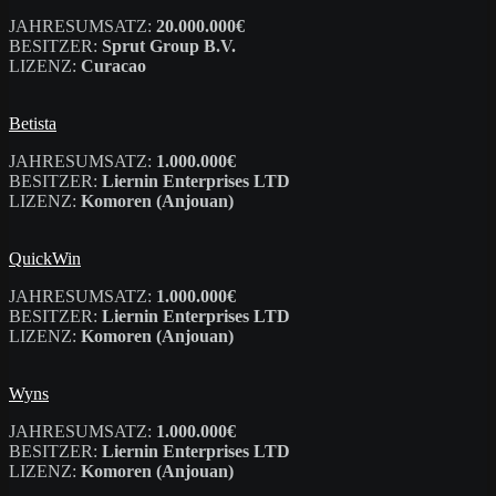
JAHRESUMSATZ:
20.000.000€
BESITZER:
Sprut Group B.V.
LIZENZ:
Curacao
Betista
JAHRESUMSATZ:
1.000.000€
BESITZER:
Liernin Enterprises LTD
LIZENZ:
Komoren (Anjouan)
QuickWin
JAHRESUMSATZ:
1.000.000€
BESITZER:
Liernin Enterprises LTD
LIZENZ:
Komoren (Anjouan)
Wyns
JAHRESUMSATZ:
1.000.000€
BESITZER:
Liernin Enterprises LTD
LIZENZ:
Komoren (Anjouan)