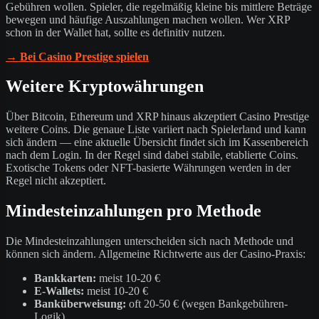
Gebühren wollen. Spieler, die regelmäßig kleine bis mittlere Beträge
bewegen und häufige Auszahlungen machen wollen. Wer XRP
schon in der Wallet hat, sollte es definitiv nutzen.
→ Bei Casino Prestige spielen
Weitere Kryptowährungen
Über Bitcoin, Ethereum und XRP hinaus akzeptiert Casino Prestige
weitere Coins. Die genaue Liste variiert nach Spielerland und kann
sich ändern — eine aktuelle Übersicht findet sich im Kassenbereich
nach dem Login. In der Regel sind dabei stabile, etablierte Coins.
Exotische Tokens oder NFT-basierte Währungen werden in der
Regel nicht akzeptiert.
Mindesteinzahlungen pro Methode
Die Mindesteinzahlungen unterscheiden sich nach Methode und
können sich ändern. Allgemeine Richtwerte aus der Casino-Praxis:
Bankkarten:
meist 10-20 €
E-Wallets:
meist 10-20 €
Banküberweisung:
oft 20-50 € (wegen Bankgebühren-
Logik)