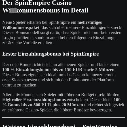
Der SpinEmpire Casino
Willkommensbonus im Detail
Neue Spieler erhalten bei SpinEmpire ein
mehrstufiges
Willkommenspaket
, das sich über mehrere Einzahlungen erstreckt.
Dieses Bonusmodell sorgt dafür, dass Spieler nicht nur beim ersten
Login profitieren, sondern auch bei den folgenden Einzahlungen
zusätzliche Vorteile erhalten.
Erster Einzahlungsbonus bei SpinEmpire
Der erste Bonus richtet sich an alle neuen Spieler und bietet einen
100 % Einzahlungsbonus bis zu 150 EUR sowie 5 Münzen
.
Dieser Bonus eignet sich ideal, um das Casino kennenzulernen,
erste Slots zu testen und sich mit den Funktionen der Plattform
vertraut zu machen.
Alternativ können sich Spieler mit höherem Budget direkt für den
Highroller Ersteinzahlungsbonus
entscheiden. Dieser bietet
100
% Bonus bis zu 500 EUR plus 20 Münzen
und richtet sich gezielt
an erfahrene Casino-Spieler, die höhere Einsätze bevorzugen.