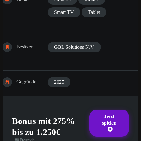
Smart TV
Tablet
Besitzer
GBL Solutions N.V.
Gegründet
2025
Jetzt
Bonus mit 275%
spielen
bis zu 1.250€
+ 80 Freispiele