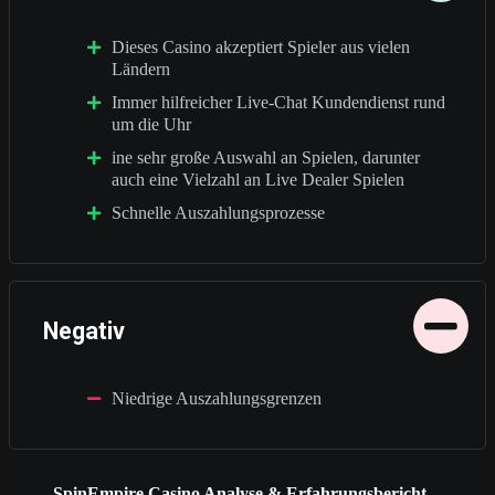
Dieses Casino akzeptiert Spieler aus vielen
Ländern
Immer hilfreicher Live-Chat Kundendienst rund
um die Uhr
ine sehr große Auswahl an Spielen, darunter
auch eine Vielzahl an Live Dealer Spielen
Schnelle Auszahlungsprozesse
Negativ
Niedrige Auszahlungsgrenzen
SpinEmpire Casino Analyse & Erfahrungsbericht