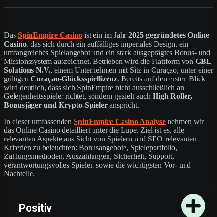
Das
SpinEmpire Casino
ist ein im Jahr
2025 gegründetes Online
Casino
, das sich durch ein auffälliges imperiales Design, ein
umfangreiches Spielangebot und ein stark ausgeprägtes Bonus- und
Missionssystem auszeichnet. Betrieben wird die Plattform von
GBL
Solutions N.V.
, einem Unternehmen mit Sitz in Curaçao, unter einer
gültigen
Curaçao-Glücksspiellizenz
. Bereits auf den ersten Blick
wird deutlich, dass sich SpinEmpire nicht ausschließlich an
Gelegenheitsspieler richtet, sondern gezielt auch
High Roller,
Bonusjäger und Krypto-Spieler
anspricht.
In dieser umfassenden
SpinEmpire Casino Analyse
nehmen wir
das Online Casino detailliert unter die Lupe. Ziel ist es, alle
relevanten Aspekte aus Sicht von Spielern und SEO-relevanten
Kriterien zu beleuchten: Bonusangebote, Spieleportfolio,
Zahlungsmethoden, Auszahlungen, Sicherheit, Support,
verantwortungsvolles Spielen sowie die wichtigsten Vor- und
Nachteile.
Positiv