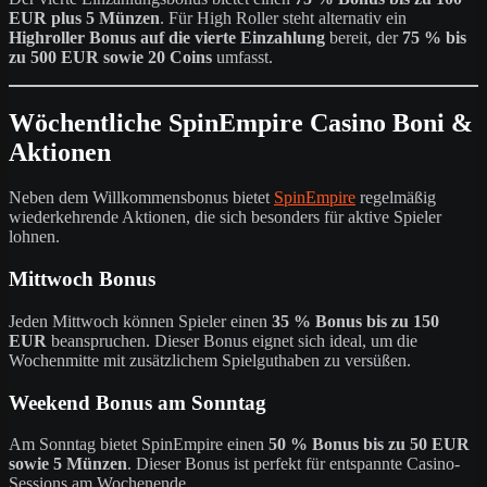
EUR plus 5 Münzen
. Für High Roller steht alternativ ein
Highroller Bonus auf die vierte Einzahlung
bereit, der
75 % bis
zu 500 EUR sowie 20 Coins
umfasst.
Wöchentliche SpinEmpire Casino Boni &
Aktionen
Neben dem Willkommensbonus bietet
SpinEmpire
regelmäßig
wiederkehrende Aktionen, die sich besonders für aktive Spieler
lohnen.
Mittwoch Bonus
Jeden Mittwoch können Spieler einen
35 % Bonus bis zu 150
EUR
beanspruchen. Dieser Bonus eignet sich ideal, um die
Wochenmitte mit zusätzlichem Spielguthaben zu versüßen.
Weekend Bonus am Sonntag
Am Sonntag bietet SpinEmpire einen
50 % Bonus bis zu 50 EUR
sowie 5 Münzen
. Dieser Bonus ist perfekt für entspannte Casino-
Sessions am Wochenende.