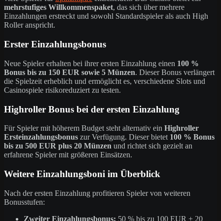
mehrstufiges Willkommenspaket
, das sich über mehrere
Einzahlungen erstreckt und sowohl Standardspieler als auch High
Roller anspricht.
Erster Einzahlungsbonus
Neue Spieler erhalten bei ihrer ersten Einzahlung einen
100 %
Bonus bis zu 150 EUR sowie 5 Münzen
. Dieser Bonus verlängert
die Spielzeit erheblich und ermöglicht es, verschiedene Slots und
Casinospiele risikoreduziert zu testen.
Highroller Bonus bei der ersten Einzahlung
Für Spieler mit höherem Budget steht alternativ ein
Highroller
Ersteinzahlungsbonus
zur Verfügung. Dieser bietet
100 % Bonus
bis zu 500 EUR plus 20 Münzen
und richtet sich gezielt an
erfahrene Spieler mit größeren Einsätzen.
Weitere Einzahlungsboni im Überblick
Nach der ersten Einzahlung profitieren Spieler von weiteren
Bonusstufen:
Zweiter Einzahlungsbonus:
50 % bis zu 100 EUR + 20