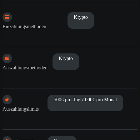
Krypto
Einzahlungsmethoden
Krypto
Auszahlungsmethoden
500€ pro Tag|7.000€ pro Monat
Auszahlungslimits