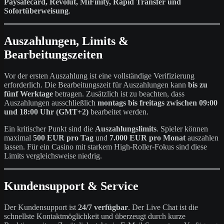
Paysafecard, Revolut, MiFinity, Rapid Transfer und
Sofortüberweisung
.
Auszahlungen, Limits &
Bearbeitungszeiten
Vor der ersten Auszahlung ist eine vollständige Verifizierung
erforderlich. Die Bearbeitungszeit für Auszahlungen kann
bis zu
fünf Werktage
betragen. Zusätzlich ist zu beachten, dass
Auszahlungen ausschließlich
montags bis freitags zwischen 09:00
und 18:00 Uhr (GMT+2)
bearbeitet werden.
Ein kritischer Punkt sind die
Auszahlungslimits
. Spieler können
maximal
500 EUR pro Tag
und
7.000 EUR pro Monat
auszahlen
lassen. Für ein Casino mit starkem High-Roller-Fokus sind diese
Limits vergleichsweise niedrig.
Kundensupport & Service
Der Kundensupport ist
24/7 verfügbar
. Der Live Chat ist die
schnellste Kontaktmöglichkeit und überzeugt durch kurze