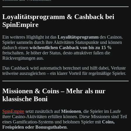
Loyalitätsprogramm & Cashback bei
SpinEmpire
Ein weiteres Highlight ist das
Loyalitätsprogramm
des Casinos.
Spieler sammeln durch ihre Aktivitäten Statuspunkte und können
dadurch einen
wöchentlichen Cashback von bis zu 15 %
freischalten. Je höher der Status, desto attraktiver fallen die
Rückvergütungen aus.
Das Cashback wird automatisch berechnet und hilft dabei, Verluste
teilweise auszugleichen – ein klarer Vorteil für regelmäßige Spieler.
Missionen & Coins – Mehr als nur
klassische Boni
SpinEmpire
setzt zusätzlich auf
Missionen
, die Spieler im Laufe
ihrer Casino-Aktivitäten erfüllen können. Diese Missionen sind Teil
eines Gamification-Systems und belohnen Spieler mit
Coins,
Freispielen oder Bonusguthaben
.