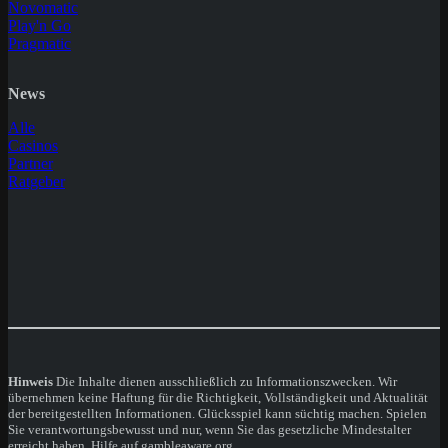
Novomatic
Play'n Go
Pragmatic
News
Alle
Casinos
Partner
Ratgeber
Hinweis
Die Inhalte dienen ausschließlich zu Informationszwecken. Wir
übernehmen keine Haftung für die Richtigkeit, Vollständigkeit und Aktualität
der bereitgestellten Informationen. Glücksspiel kann süchtig machen. Spielen
Sie verantwortungsbewusst und nur, wenn Sie das gesetzliche Mindestalter
erreicht haben. Hilfe auf gambleaware.org