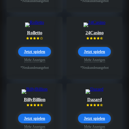
*Neukundenangebot
*Neukundenangebot
Rolletto
24Casino
Jetzt spielen
Jetzt spielen
Mehr Anzeigen
Mehr Anzeigen
*Neukundenangebot
*Neukundenangebot
BillyBillion
Dazard
Jetzt spielen
Jetzt spielen
Mehr Anzeigen
Mehr Anzeigen