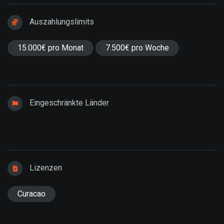
Auszahlungslimits
15.000€ pro Monat
7.500€ pro Woche
Eingeschränkte Länder
Lizenzen
Curacao