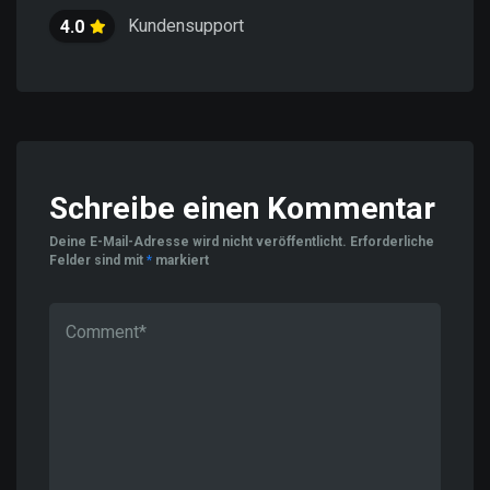
Kundensupport
4.0
Schreibe einen Kommentar
Deine E-Mail-Adresse wird nicht veröffentlicht.
Erforderliche
Felder sind mit
*
markiert