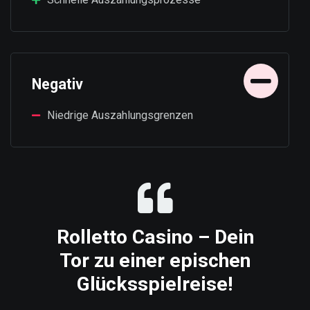
Negativ
Niedrige Auszahlungsgrenzen
Rolletto Casino – Dein
Tor zu einer epischen
Glücksspielreise!