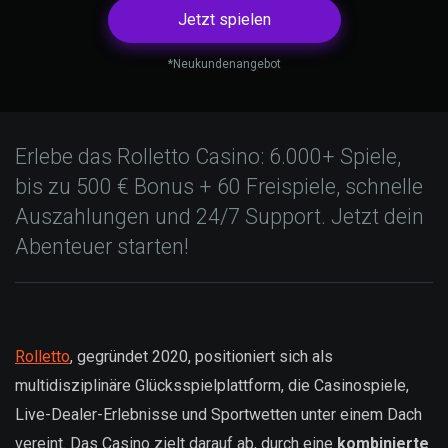
Jetzt spielen
*Neukundenangebot
Erlebe das Rolletto Casino: 6.000+ Spiele,
bis zu 500 € Bonus + 60 Freispiele, schnelle
Auszahlungen und 24/7 Support. Jetzt dein
Abenteuer starten!
Rolletto
, gegründet 2020, positioniert sich als
multidisziplinäre Glücksspielplattform, die Casinospiele,
Live-Dealer-Erlebnisse und Sportwetten unter einem Dach
vereint. Das Casino zielt darauf ab, durch eine
kombinierte