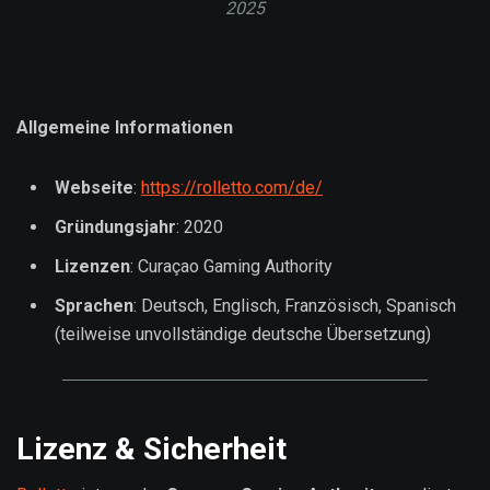
2025
Allgemeine Informationen
Webseite
:
https://rolletto.com/de/
Gründungsjahr
: 2020
Lizenzen
: Curaçao Gaming Authority
Sprachen
: Deutsch, Englisch, Französisch, Spanisch
(teilweise unvollständige deutsche Übersetzung)
Lizenz & Sicherheit