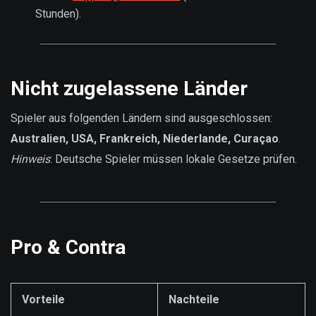
Stunden).
Nicht zugelassene Länder
Spieler aus folgenden Ländern sind ausgeschlossen:
Australien, USA, Frankreich, Niederlande, Curaçao
.
Hinweis
: Deutsche Spieler müssen lokale Gesetze prüfen.
Pro & Contra
Vorteile
Nachteile