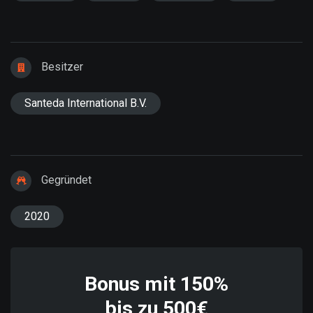
Besitzer
Santeda International B.V.
Gegründet
2020
Bonus mit 150%
bis zu 500€