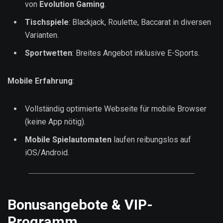
von
Evolution Gaming
.
Tischspiele
: Blackjack, Roulette, Baccarat in diversen
Varianten.
Sportwetten
: Breites Angebot inklusive E-Sports.
Mobile Erfahrung
:
Vollständig optimierte Webseite für mobile Browser
(keine App nötig).
Mobile Spielautomaten
laufen reibungslos auf
iOS/Android.
Bonusangebote & VIP-
Programm