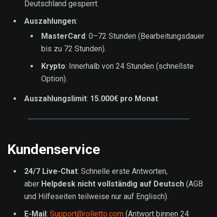
Deutschland gesperrt.
Auszahlungen
:
MasterCard
: 0–72 Stunden (Bearbeitungsdauer
bis zu 72 Stunden).
Krypto
: Innerhalb von 24 Stunden (schnellste
Option).
Auszahlungslimit
:
15.000€ pro Monat
.
Kundenservice
24/7 Live-Chat
: Schnelle erste Antworten,
aber
Helpdesk nicht vollständig auf Deutsch
(AGB
und Hilfeseiten teilweise nur auf Englisch).
E-Mail
:
Support@rolletto.com
(Antwort binnen 24