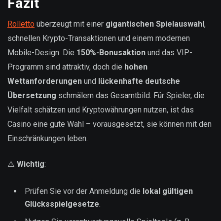
Fazit
Rolletto
überzeugt mit einer
gigantischen Spielauswahl
,
schnellen Krypto-Transaktionen und einem modernen
Mobile-Design. Die
150%-Bonusaktion
und das VIP-
Programm sind attraktiv, doch die
hohen
Wettanforderungen
und
lückenhafte deutsche
Übersetzung
schmälern das Gesamtbild. Für Spieler, die
Vielfalt schätzen und Kryptowährungen nutzen, ist das
Casino eine gute Wahl – vorausgesetzt, sie können mit den
Einschränkungen leben.
⚠️
Wichtig
:
Prüfen Sie vor der Anmeldung die
lokal gültigen
Glücksspielgesetze
.