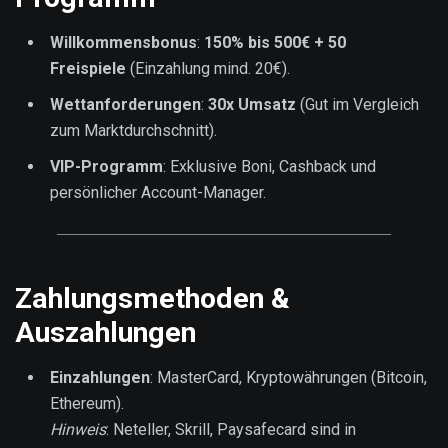
Willkommensbonus
:
150% bis 500€ + 50
Freispiele
(Einzahlung mind. 20€).
Wettanforderungen
:
30x Umsatz
(Gut im Vergleich
zum Marktdurchschnitt).
VIP-Programm
: Exklusive Boni, Cashback und
persönlicher Account-Manager.
Zahlungsmethoden &
Auszahlungen
Einzahlungen
: MasterCard, Kryptowährungen (Bitcoin,
Ethereum).
Hinweis
: Neteller, Skrill, Paysafecard sind in