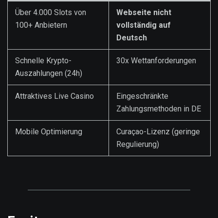
Über 4.000 Slots von
Webseite nicht
100+ Anbietern
vollständig auf
Deutsch
Schnelle Krypto-
30x Wettanforderungen
Auszahlungen (24h)
Attraktives Live Casino
Eingeschränkte
Zahlungsmethoden in DE
Mobile Optimierung
Curaçao-Lizenz (geringe
Regulierung)