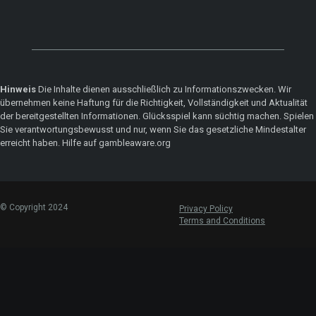
Hinweis
Die Inhalte dienen ausschließlich zu Informationszwecken. Wir
übernehmen keine Haftung für die Richtigkeit, Vollständigkeit und Aktualität
der bereitgestellten Informationen. Glücksspiel kann süchtig machen. Spielen
Sie verantwortungsbewusst und nur, wenn Sie das gesetzliche Mindestalter
erreicht haben. Hilfe auf gambleaware.org
© Copyright 2024
Privacy Policy
Terms and Conditions