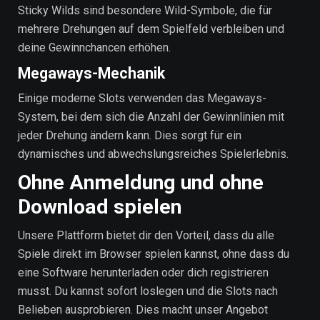
Sticky Wilds sind besondere Wild-Symbole, die für
mehrere Drehungen auf dem Spielfeld verbleiben und
deine Gewinnchancen erhöhen.
Megaways-Mechanik
Einige moderne Slots verwenden das Megaways-
System, bei dem sich die Anzahl der Gewinnlinien mit
jeder Drehung ändern kann. Dies sorgt für ein
dynamisches und abwechslungsreiches Spielerlebnis.
Ohne Anmeldung und ohne
Download spielen
Unsere Plattform bietet dir den Vorteil, dass du alle
Spiele direkt im Browser spielen kannst, ohne dass du
eine Software herunterladen oder dich registrieren
musst. Du kannst sofort loslegen und die Slots nach
Belieben ausprobieren. Dies macht unser Angebot