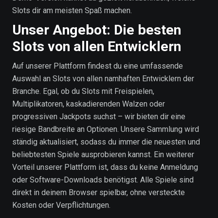
Slots dir am meisten Spaß machen.
Unser Angebot: Die besten
Slots von allen Entwicklern
Auf unserer Plattform findest du eine umfassende
Auswahl an Slots von allen namhaften Entwicklern der
Branche. Egal, ob du Slots mit Freispielen,
Multiplikatoren, kaskadierenden Walzen oder
progressiven Jackpots suchst – wir bieten dir eine
riesige Bandbreite an Optionen. Unsere Sammlung wird
ständig aktualisiert, sodass du immer die neuesten und
beliebtesten Spiele ausprobieren kannst. Ein weiterer
Vorteil unserer Plattform ist, dass du keine Anmeldung
oder Software-Downloads benötigst. Alle Spiele sind
direkt in deinem Browser spielbar, ohne versteckte
Kosten oder Verpflichtungen.