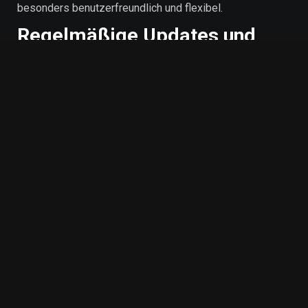
besonders benutzerfreundlich und flexibel.
Regelmäßige Updates und
neue Spiele
Unsere Sammlung an Demo Slots wird ständig
aktualisiert, sodass du immer die neuesten und
beliebtesten Titel spielen kannst. Wir halten dich zudem
über kommende Neuerscheinungen auf dem Laufenden,
sodass du immer bestens informiert bist.
Fazit: Spielspaß ohne Risiko
Unsere Plattform bietet dir die perfekte Möglichkeit,
Spielautomaten in der Demo-Version auszuprobieren
und dabei neue Lieblingsspiele zu entdecken. Ohne
Risiko, ohne Anmeldung und ohne versteckte Kosten
kannst du alle Funktionen der neuesten Slots testen und
dich optimal auf echtes Spielvergnügen vorbereiten.