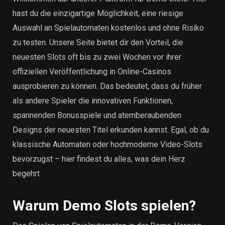
hast du die einzigartige Möglichkeit, eine riesige
Auswahl an Spielautomaten kostenlos und ohne Risiko
zu testen. Unsere Seite bietet dir den Vorteil, die
neuesten Slots oft bis zu zwei Wochen vor ihrer
offiziellen Veröffentlichung in Online-Casinos
ausprobieren zu können. Das bedeutet, dass du früher
als andere Spieler die innovativen Funktionen,
spannenden Bonusspiele und atemberaubenden
Designs der neuesten Titel erkunden kannst. Egal, ob du
klassische Automaten oder hochmoderne Video-Slots
bevorzugst – hier findest du alles, was dein Herz
begehrt.
Warum Demo Slots spielen?