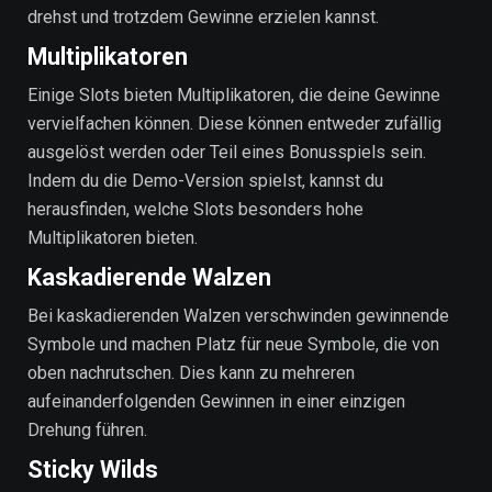
drehst und trotzdem Gewinne erzielen kannst.
Multiplikatoren
Einige Slots bieten Multiplikatoren, die deine Gewinne
vervielfachen können. Diese können entweder zufällig
ausgelöst werden oder Teil eines Bonusspiels sein.
Indem du die Demo-Version spielst, kannst du
herausfinden, welche Slots besonders hohe
Multiplikatoren bieten.
Kaskadierende Walzen
Bei kaskadierenden Walzen verschwinden gewinnende
Symbole und machen Platz für neue Symbole, die von
oben nachrutschen. Dies kann zu mehreren
aufeinanderfolgenden Gewinnen in einer einzigen
Drehung führen.
Sticky Wilds