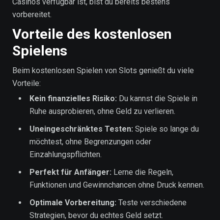
Casinos verfügbar ist, bist du bereits bestens
vorbereitet.
Vorteile des kostenlosen
Spielens
Beim kostenlosen Spielen von Slots genießt du viele
Vorteile:
Kein finanzielles Risiko:
Du kannst die Spiele in
Ruhe ausprobieren, ohne Geld zu verlieren.
Uneingeschränktes Testen:
Spiele so lange du
möchtest, ohne Begrenzungen oder
Einzahlungspflichten.
Perfekt für Anfänger:
Lerne die Regeln,
Funktionen und Gewinnchancen ohne Druck kennen.
Optimale Vorbereitung:
Teste verschiedene
Strategien, bevor du echtes Geld setzt.