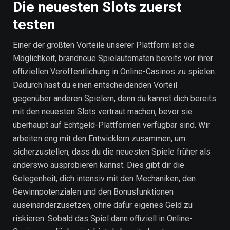
Die neuesten Slots zuerst
testen
Einer der größten Vorteile unserer Plattform ist die
Möglichkeit, brandneue Spielautomaten bereits vor ihrer
offiziellen Veröffentlichung in Online-Casinos zu spielen.
Dadurch hast du einen entscheidenden Vorteil
gegenüber anderen Spielern, denn du kannst dich bereits
mit den neuesten Slots vertraut machen, bevor sie
überhaupt auf Echtgeld-Plattformen verfügbar sind. Wir
arbeiten eng mit den Entwicklern zusammen, um
sicherzustellen, dass du die neuesten Spiele früher als
anderswo ausprobieren kannst. Dies gibt dir die
Gelegenheit, dich intensiv mit den Mechaniken, den
Gewinnpotenzialen und den Bonusfunktionen
auseinanderzusetzen, ohne dafür eigenes Geld zu
riskieren. Sobald das Spiel dann offiziell in Online-