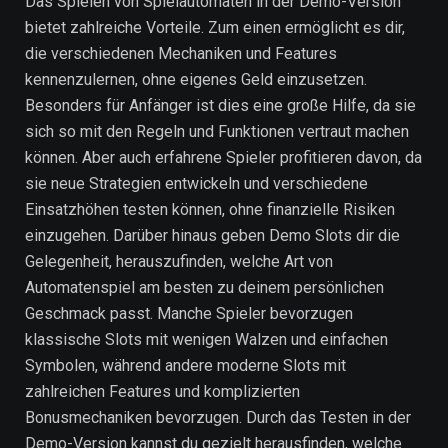
Das Spielen von Spielautomaten in der Demo-Version
bietet zahlreiche Vorteile. Zum einen ermöglicht es dir,
die verschiedenen Mechaniken und Features
kennenzulernen, ohne eigenes Geld einzusetzen.
Besonders für Anfänger ist dies eine große Hilfe, da sie
sich so mit den Regeln und Funktionen vertraut machen
können. Aber auch erfahrene Spieler profitieren davon, da
sie neue Strategien entwickeln und verschiedene
Einsatzhöhen testen können, ohne finanzielle Risiken
einzugehen. Darüber hinaus geben Demo Slots dir die
Gelegenheit, herauszufinden, welche Art von
Automatenspiel am besten zu deinem persönlichen
Geschmack passt. Manche Spieler bevorzugen
klassische Slots mit wenigen Walzen und einfachen
Symbolen, während andere moderne Slots mit
zahlreichen Features und komplizierten
Bonusmechaniken bevorzugen. Durch das Testen in der
Demo-Version kannst du gezielt herausfinden, welche