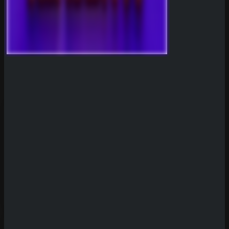
Sicher dir einen 100% Bonus bis 500€ und spiele 1 R
Try Our Featured Games