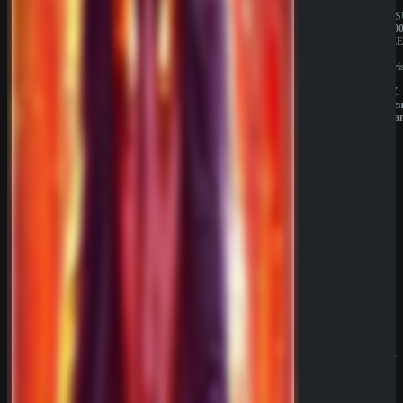
JAHRESUMSATZ:
JAHRES
1.000.000€
1.000.00
BESITZER:
BESITZE
Liernin
Liernin
Enterprises
Enterpri
LTD
LTD
LIZENZ:
LIZENZ:
Komoren
Komore
(Anjouan)
(Anjoua
Neueste
Beiträge
Casino
Prestige
Zahlungs
methoden
Analyse
SpinEmpir
e Casino
Review