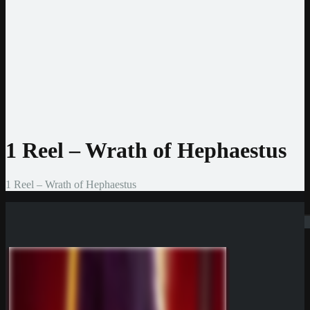
Jeton
CashtoCode
MiFinity
MuchBetter
Auszahlmethoden
Bank Überweisung
MasterCard
Visa
Skrill
Bitcoin
1 Reel – Wrath of Hephaestus
1 Reel – Wrath of Hephaestus
Suchen
Rate Game
(
0
Votes)
Neue Casinos