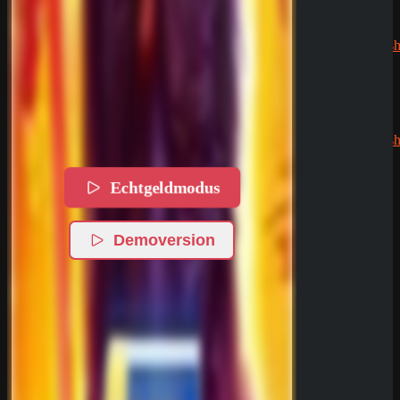
Silizi
zu
CryptoRush
200% bis
zu 2.500€
Robert99
zu
CryptoRush
200% bis
zu 2.500€
Echtgeldmodus
News
Demoversion
Casino Prestige
Zahlungsmethoden
Analyse
18. Mai 2026
SpinEmpire Casino
Review
8. Januar 2026
SpinBetter Casino
Review
22. Dezember