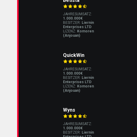
Betista
JAHRESUMSATZ:
1.000.000€
BESITZER:
Liernin
Enterprises LTD
LIZENZ:
Komoren
(Anjouan)
QuickWin
JAHRESUMSATZ:
1.000.000€
BESITZER:
Liernin
Enterprises LTD
LIZENZ:
Komoren
(Anjouan)
Wyns
JAHRESUMSATZ:
1.000.000€
BESITZER:
Liernin
Enterprises LTD