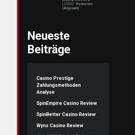
LIZENZ:
Komoren
(Anjouan)
Neueste
Beiträge
Casino Prestige
Zahlungsmethoden
Analyse
SpinEmpire Casino Review
SpinBetter Casino Review
Wyns Casino Review