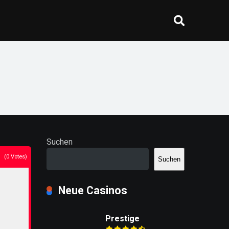
Suchen
(
0
Votes)
Suchen
Neue Casinos
Prestige