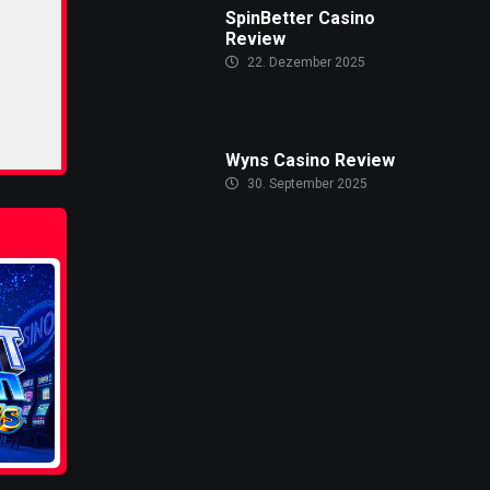
SpinBetter Casino
Review
22. Dezember 2025
Wyns Casino Review
30. September 2025