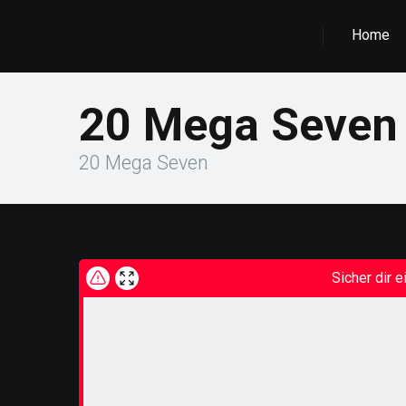
Home
20 Mega Seven
20 Mega Seven
Sicher dir einen 