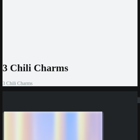
Jeton
CashtoCode
MiFinity
MuchBetter
Auszahlmethoden
Bank Überweisung
MasterCard
Visa
Skrill
Bitcoin
3 Chili Charms
3 Chili Charms
Suchen
Rate Game
(
0
Votes)
Neue Casinos