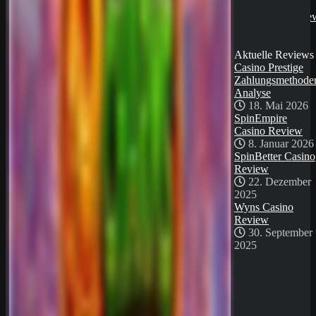
2025
Wyns Casino Revie
30. September
2025
Aktuelle Reviews
Casino Prestige
Zahlungsmethode
Analyse
18. Mai 2026
SpinEmpire
Casino Review
8. Januar 2026
SpinBetter Casino
Review
22. Dezember
2025
Wyns Casino
Review
30. September
2025