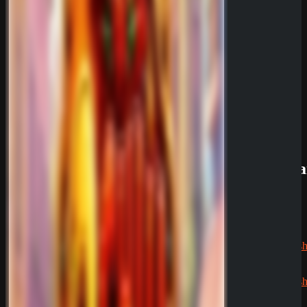
SpinBetter
Casino
Review
Wyns
Casino
Review
QuickWin
Casino
Review
Neueste
Kommenta
Alex
zu
Dazard
rami
zu
CryptoRus
Jens
zu
CryptoRush
200% bis
zu 2.500€