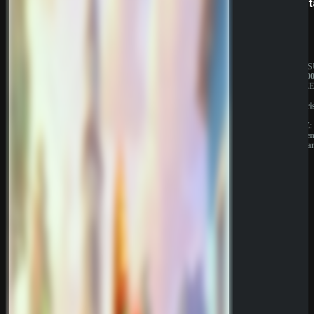
SpinBetter
Betist
JAHRESUMSATZ:
JAHRES
20.000.000€
1.000.00
BESITZER:
BESITZE
Sprut
Liernin
Group
Enterpri
B.V.
LTD
LIZENZ:
LIZENZ:
Curacao
Komore
(Anjoua
QuickWin
Wyns