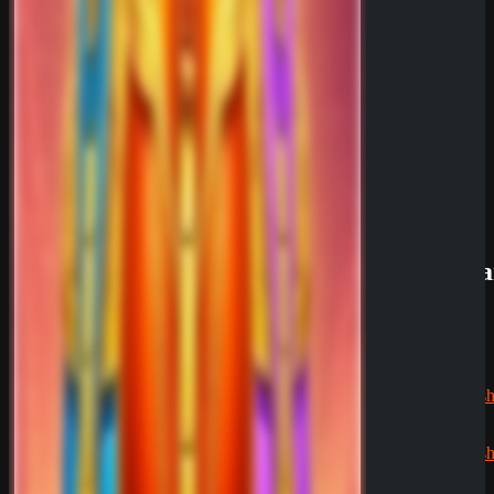
SpinBetter
Casino
Review
Wyns
Casino
Review
QuickWin
Casino
Review
Neueste
Kommenta
Alex
zu
Dazard
rami
zu
CryptoRus
Jens
zu
CryptoRush
200% bis
zu 2.500€