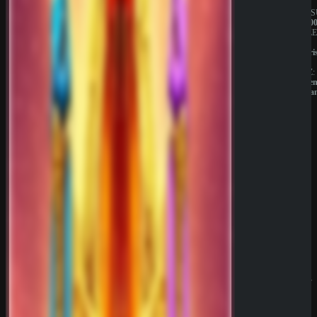
JAHRESUMSATZ:
JAHRES
1.000.000€
1.000.00
BESITZER:
BESITZE
Liernin
Liernin
Enterprises
Enterpri
LTD
LTD
LIZENZ:
LIZENZ:
Komoren
Komore
(Anjouan)
(Anjoua
Neueste
Beiträge
Casino
Prestige
Zahlungs
methoden
Analyse
SpinEmpir
e Casino
Review