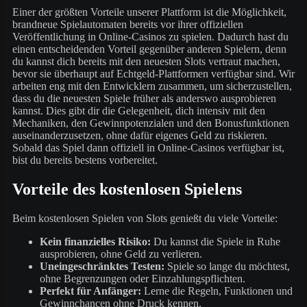
Einer der größten Vorteile unserer Plattform ist die Möglichkeit,
brandneue Spielautomaten bereits vor ihrer offiziellen
Veröffentlichung in Online-Casinos zu spielen. Dadurch hast du
einen entscheidenden Vorteil gegenüber anderen Spielern, denn
du kannst dich bereits mit den neuesten Slots vertraut machen,
bevor sie überhaupt auf Echtgeld-Plattformen verfügbar sind. Wir
arbeiten eng mit den Entwicklern zusammen, um sicherzustellen,
dass du die neuesten Spiele früher als anderswo ausprobieren
kannst. Dies gibt dir die Gelegenheit, dich intensiv mit den
Mechaniken, den Gewinnpotenzialen und den Bonusfunktionen
auseinanderzusetzen, ohne dafür eigenes Geld zu riskieren.
Sobald das Spiel dann offiziell in Online-Casinos verfügbar ist,
bist du bereits bestens vorbereitet.
Vorteile des kostenlosen Spielens
Beim kostenlosen Spielen von Slots genießt du viele Vorteile:
Kein finanzielles Risiko:
Du kannst die Spiele in Ruhe
ausprobieren, ohne Geld zu verlieren.
Uneingeschränktes Testen:
Spiele so lange du möchtest,
ohne Begrenzungen oder Einzahlungspflichten.
Perfekt für Anfänger:
Lerne die Regeln, Funktionen und
Gewinnchancen ohne Druck kennen.