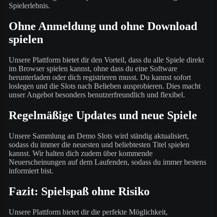
Spielerlebnis.
Ohne Anmeldung und ohne Download
spielen
Unsere Plattform bietet dir den Vorteil, dass du alle Spiele direkt
im Browser spielen kannst, ohne dass du eine Software
herunterladen oder dich registrieren musst. Du kannst sofort
loslegen und die Slots nach Belieben ausprobieren. Dies macht
unser Angebot besonders benutzerfreundlich und flexibel.
Regelmäßige Updates und neue Spiele
Unsere Sammlung an Demo Slots wird ständig aktualisiert,
sodass du immer die neuesten und beliebtesten Titel spielen
kannst. Wir halten dich zudem über kommende
Neuerscheinungen auf dem Laufenden, sodass du immer bestens
informiert bist.
Fazit: Spielspaß ohne Risiko
Unsere Plattform bietet dir die perfekte Möglichkeit,