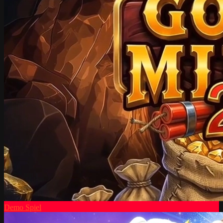
Demo Spiel