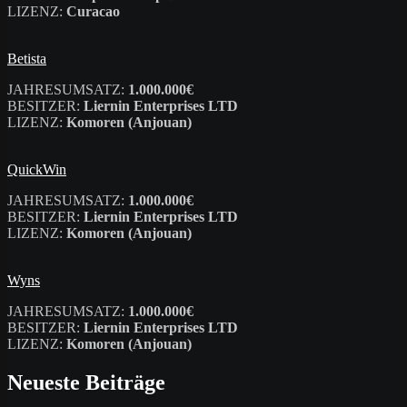
LIZENZ:
Curacao
Betista
JAHRESUMSATZ:
1.000.000€
BESITZER:
Liernin Enterprises LTD
LIZENZ:
Komoren (Anjouan)
QuickWin
JAHRESUMSATZ:
1.000.000€
BESITZER:
Liernin Enterprises LTD
LIZENZ:
Komoren (Anjouan)
Wyns
JAHRESUMSATZ:
1.000.000€
BESITZER:
Liernin Enterprises LTD
LIZENZ:
Komoren (Anjouan)
Neueste Beiträge