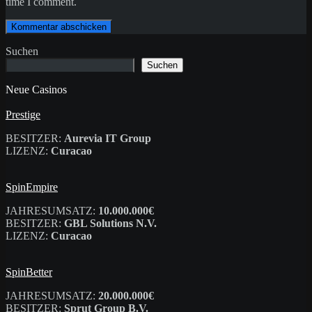
time I comment.
Suchen
Suchen
Neue Casinos
Prestige
BESITZER:
Aurevia IT Group
LIZENZ:
Curacao
SpinEmpire
JAHRESUMSATZ:
10.000.000€
BESITZER:
GBL Solutions N.V.
LIZENZ:
Curacao
SpinBetter
JAHRESUMSATZ:
20.000.000€
BESITZER:
Sprut Group B.V.