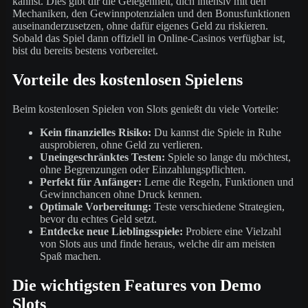
kannst. Dies gibt dir die Gelegenheit, dich intensiv mit den
Mechaniken, den Gewinnpotenzialen und den Bonusfunktionen
auseinanderzusetzen, ohne dafür eigenes Geld zu riskieren.
Sobald das Spiel dann offiziell in Online-Casinos verfügbar ist,
bist du bereits bestens vorbereitet.
Vorteile des kostenlosen Spielens
Beim kostenlosen Spielen von Slots genießt du viele Vorteile:
Kein finanzielles Risiko:
Du kannst die Spiele in Ruhe
ausprobieren, ohne Geld zu verlieren.
Uneingeschränktes Testen:
Spiele so lange du möchtest,
ohne Begrenzungen oder Einzahlungspflichten.
Perfekt für Anfänger:
Lerne die Regeln, Funktionen und
Gewinnchancen ohne Druck kennen.
Optimale Vorbereitung:
Teste verschiedene Strategien,
bevor du echtes Geld setzt.
Entdecke neue Lieblingsspiele:
Probiere eine Vielzahl
von Slots aus und finde heraus, welche dir am meisten
Spaß machen.
Die wichtigsten Features von Demo
Slots