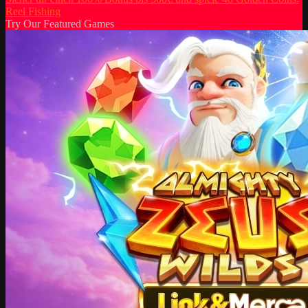
Reel Fishing
Try Our Featured Games