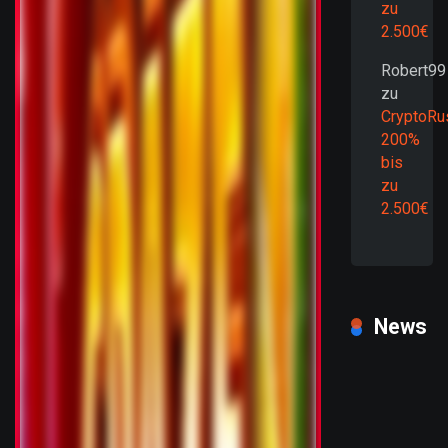
zu
2.500€
Robert99
zu
CryptoRu
200%
bis
zu
2.500€
News