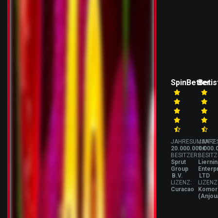
SpinBetter
Betis
JAHRESUMSATZ:
JAHRE
20.000.000€
1.000.
BESITZER:
BESITZ
Sprut
Liernin
Group
Enterp
B.V.
LTD
LIZENZ:
LIZENZ
Curacao
Komor
(Anjou