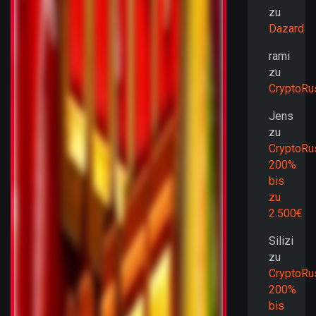
zu
Dazard
rami
zu
CryptoRu
Jens
zu
CryptoRu
200%
bis
zu
2.500€
Silizi
zu
CryptoRu
200%
bis