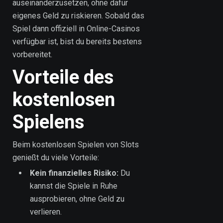
auseinanderzusetzen, ohne dafür
eigenes Geld zu riskieren. Sobald das
Spiel dann offiziell in Online-Casinos
verfügbar ist, bist du bereits bestens
vorbereitet.
Vorteile des
kostenlosen
Spielens
Beim kostenlosen Spielen von Slots
genießt du viele Vorteile:
Kein finanzielles Risiko:
Du
kannst die Spiele in Ruhe
ausprobieren, ohne Geld zu
verlieren.