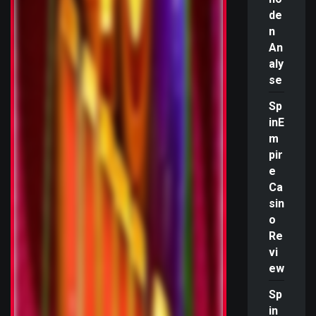
de
n
An
aly
se
Sp
inE
m
pir
e
Ca
sin
o
Re
vi
ew
Sp
in