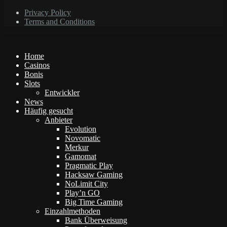
Privacy Policy
Terms and Conditions
Home
Casinos
Bonis
Slots
Entwickler
News
Häufig gesucht
Anbieter
Evolution
Novomatic
Merkur
Gamomat
Pragmatic Play
Hacksaw Gaming
NoLimit City
Play’n GO
Big Time Gaming
Einzahlmethoden
Bank Überweisung