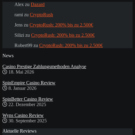
Alex
zu
Dazard
rami
zu
CryptoRush
Jens
zu
CryptoRush: 200% bis zu 2.500€
Silizi
zu
CryptoRush: 200% bis zu 2.500€
Robert99
zu
CryptoRush: 200% bis zu 2.500€
News
Casino Prestige Zahlungsmethoden Analyse
18. Mai 2026
SpinEmpire Casino Review
8. Januar 2026
SpinBetter Casino Review
22. Dezember 2025
Wyns Casino Review
30. September 2025
Aktuelle Reviews