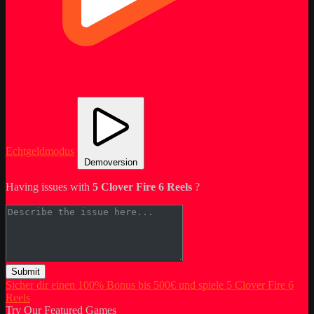
Echtgeldmodus
Demoversion
Having issues with
5 Clover Fire 6 Reels
?
Submit
Sicher dir einen 100% Bonus bis 500€ und spiele 5 Clover Fire 6
Reels
Try Our Featured Games