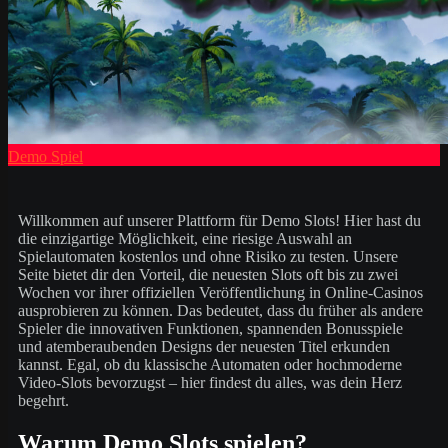
Demo Spiel
Willkommen auf unserer Plattform für Demo Slots! Hier hast du
die einzigartige Möglichkeit, eine riesige Auswahl an
Spielautomaten kostenlos und ohne Risiko zu testen. Unsere
Seite bietet dir den Vorteil, die neuesten Slots oft bis zu zwei
Wochen vor ihrer offiziellen Veröffentlichung in Online-Casinos
ausprobieren zu können. Das bedeutet, dass du früher als andere
Spieler die innovativen Funktionen, spannenden Bonusspiele
und atemberaubenden Designs der neuesten Titel erkunden
kannst. Egal, ob du klassische Automaten oder hochmoderne
Video-Slots bevorzugst – hier findest du alles, was dein Herz
begehrt.
Warum Demo Slots spielen?