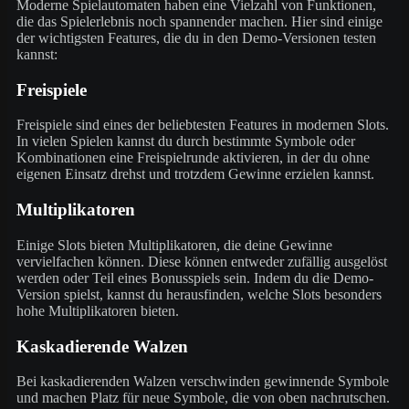
Moderne Spielautomaten haben eine Vielzahl von Funktionen,
die das Spielerlebnis noch spannender machen. Hier sind einige
der wichtigsten Features, die du in den Demo-Versionen testen
kannst:
Freispiele
Freispiele sind eines der beliebtesten Features in modernen Slots.
In vielen Spielen kannst du durch bestimmte Symbole oder
Kombinationen eine Freispielrunde aktivieren, in der du ohne
eigenen Einsatz drehst und trotzdem Gewinne erzielen kannst.
Multiplikatoren
Einige Slots bieten Multiplikatoren, die deine Gewinne
vervielfachen können. Diese können entweder zufällig ausgelöst
werden oder Teil eines Bonusspiels sein. Indem du die Demo-
Version spielst, kannst du herausfinden, welche Slots besonders
hohe Multiplikatoren bieten.
Kaskadierende Walzen
Bei kaskadierenden Walzen verschwinden gewinnende Symbole
und machen Platz für neue Symbole, die von oben nachrutschen.