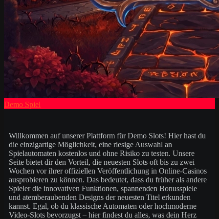
Demo Spiel
Willkommen auf unserer Plattform für Demo Slots! Hier hast du
die einzigartige Möglichkeit, eine riesige Auswahl an
Spielautomaten kostenlos und ohne Risiko zu testen. Unsere
Seite bietet dir den Vorteil, die neuesten Slots oft bis zu zwei
Wochen vor ihrer offiziellen Veröffentlichung in Online-Casinos
ausprobieren zu können. Das bedeutet, dass du früher als andere
Spieler die innovativen Funktionen, spannenden Bonusspiele
und atemberaubenden Designs der neuesten Titel erkunden
kannst. Egal, ob du klassische Automaten oder hochmoderne
Video-Slots bevorzugst – hier findest du alles, was dein Herz