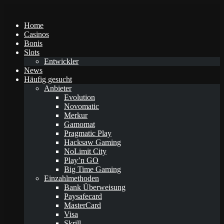
Home
Casinos
Bonis
Slots
Entwickler
News
Häufig gesucht
Anbieter
Evolution
Novomatic
Merkur
Gamomat
Pragmatic Play
Hacksaw Gaming
NoLimit City
Play’n GO
Big Time Gaming
Einzahlmethoden
Bank Überweisung
Paysafecard
MasterCard
Visa
Skrill