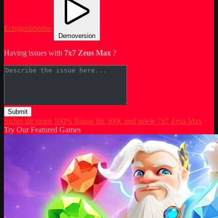
Echtgeldmodus
Demoversion
Having issues with
7x7 Zeus Max
?
Submit
Sicher dir einen 100% Bonus bis 500€ und spiele 7x7 Zeus Max
Try Our Featured Games