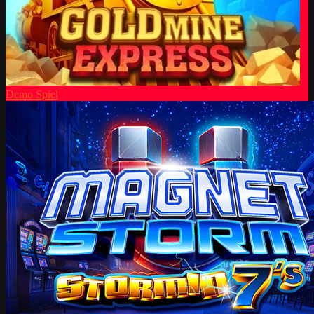
Demo Spiel