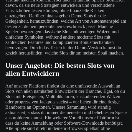
davon, da sie neue Strategien entwickeln und verschiedene
Einsatzhöhen testen können, ohne finanzielle Risiken
einzugehen. Darüber hinaus geben Demo Slots dir die
Gelegenheit, herauszufinden, welche Art von Automatenspiel am
besten zu deinem persönlichen Geschmack passt. Manche
Spieler bevorzugen klassische Slots mit wenigen Walzen und
einfachen Symbolen, während andere moderne Slots mit
zahlreichen Features und komplizierten Bonusmechaniken
bevorzugen. Durch das Testen in der Demo-Version kannst du
gezielt herausfinden, welche Slots dir am meisten Spaß machen.
Unser Angebot: Die besten Slots von
allen Entwicklern
Auf unserer Plattform findest du eine umfassende Auswahl an
Slots von allen namhaften Entwicklern der Branche. Egal, ob du
Slots mit Freispielen, Multiplikatoren, kaskadierenden Walzen
oder progressiven Jackpots suchst – wir bieten dir eine riesige
Bandbreite an Optionen. Unsere Sammlung wird ständig
aktualisiert, sodass du immer die neuesten und beliebtesten Spiele
ausprobieren kannst. Ein weiterer Vorteil unserer Plattform ist,
dass du keine Anmeldung oder Software-Downloads benötigst.
Alle Spiele sind direkt in deinem Browser spielbar, ohne