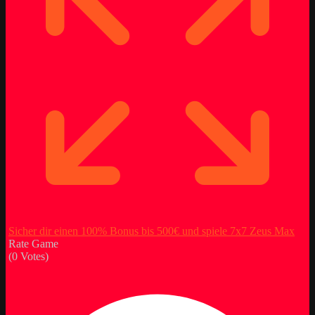
Sicher dir einen 100% Bonus bis 500€ und spiele 7x7 Zeus Max
Rate Game
(
0
Votes)