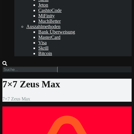
Jeton
CashtoCode
MiFinity
MuchBetter
Auszahlmethoden
Bank Überweisung
MasterCard
Visa
Skrill
Bitcoin
7×7 Zeus Max
7×7 Zeus Max