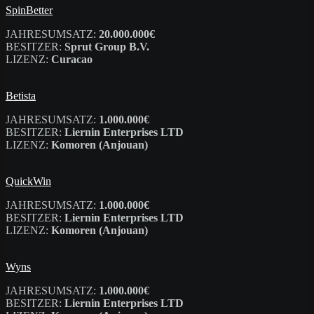
SpinBetter
JAHRESUMSATZ:
20.000.000€
BESITZER:
Sprut Group B.V.
LIZENZ:
Curacao
Betista
JAHRESUMSATZ:
1.000.000€
BESITZER:
Liernin Enterprises LTD
LIZENZ:
Komoren (Anjouan)
QuickWin
JAHRESUMSATZ:
1.000.000€
BESITZER:
Liernin Enterprises LTD
LIZENZ:
Komoren (Anjouan)
Wyns
JAHRESUMSATZ:
1.000.000€
BESITZER:
Liernin Enterprises LTD