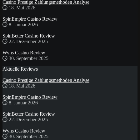
Casino Prestige Zahlungsmethoden Analyse
18. Mai 2026
SpinEmpire Casino Review
8. Januar 2026
SpinBetter Casino Review
22. Dezember 2025
Wyns Casino Review
30. September 2025
Aktuelle Reviews
Casino Prestige Zahlungsmethoden Analyse
18. Mai 2026
SpinEmpire Casino Review
8. Januar 2026
SpinBetter Casino Review
22. Dezember 2025
Wyns Casino Review
30. September 2025