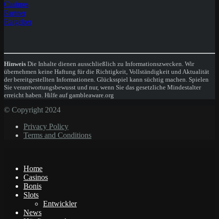
Casinos
Partner
Ratgeber
Hinweis
Die Inhalte dienen ausschließlich zu Informationszwecken. Wir
übernehmen keine Haftung für die Richtigkeit, Vollständigkeit und Aktualität
der bereitgestellten Informationen. Glücksspiel kann süchtig machen. Spielen
Sie verantwortungsbewusst und nur, wenn Sie das gesetzliche Mindestalter
erreicht haben. Hilfe auf gambleaware.org
© Copyright 2024
Privacy Policy
Terms and Conditions
Home
Casinos
Bonis
Slots
Entwickler
News