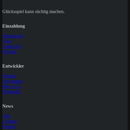
Glücksspiel kann süchtig machen.
Einzahlung
Mastercard
Visa
Apple Pay
Paysafe
Entwickler
Merkur
Novomatic
Play'n Go
Pragmatic
News
Alle
Casinos
Partner