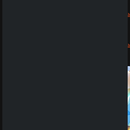
Demoversion
Silizi
zu
Having issues with
All Star Win x50
?
CryptoRush
200% bis
zu 2.500€
Robert99
zu
CryptoRush
Submit
200% bis
Sicher dir einen 100% Bonus bis 500€ und spiele
zu 2.500€
All Star Win x50
Try Our Featured Games
News
Casino Prestige
Zahlungsmethoden
Analyse
18. Mai 2026
SpinEmpire Casino
Review
8. Januar 2026
SpinBetter Casino
Review
22. Dezember