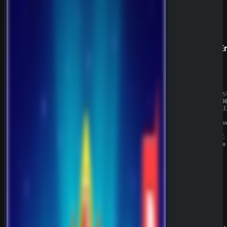
Prestige
SpinE
BESITZER:
JAHRES
Aurevia
10.000.0
IT
BESITZE
Group
GBL
LIZENZ:
Solution
Curacao
N.V.
LIZENZ:
Curacao