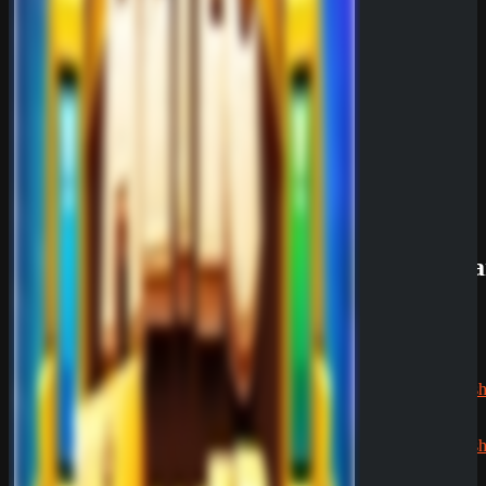
SpinBetter
Casino
Review
Wyns
Casino
Review
QuickWin
Casino
Review
Neueste
Kommenta
Alex
zu
Dazard
rami
zu
CryptoRus
Jens
zu
CryptoRush
200% bis
zu 2.500€