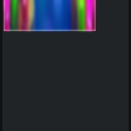
Sicher dir einen 100% Bonus bis 500€ und spiele 
Try Our Featured Games