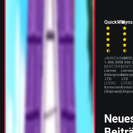
QuickWin
Wyns
JAHRESUMSATZ:
JAHRE
1.000.000€
1.000.
BESITZER:
BESITZ
Liernin
Liernin
Enterprises
Enterp
LTD
LTD
LIZENZ:
LIZENZ
Komoren
Komor
(Anjouan)
(Anjou
Neue
Beitr