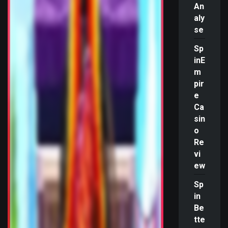
An
aly
se
Sp
inE
m
pir
e
Ca
sin
o
Re
vi
ew
Sp
in
Be
tte