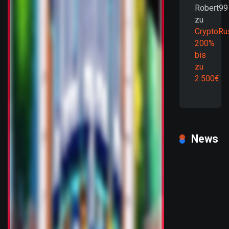
Robert99
zu
CryptoRu
200%
bis
zu
2.500€
News