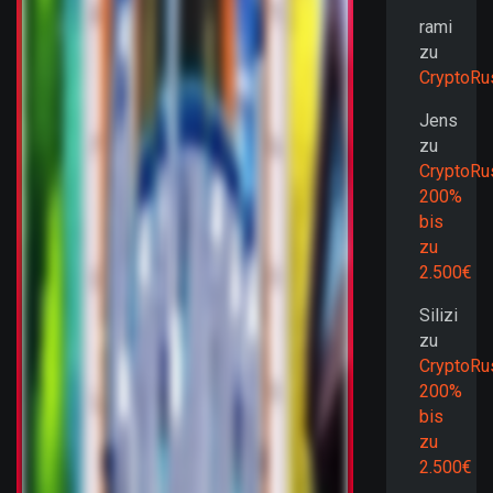
rami
zu
CryptoRu
Jens
zu
CryptoRu
200%
bis
zu
2.500€
Silizi
zu
CryptoRu
200%
bis
zu
2.500€