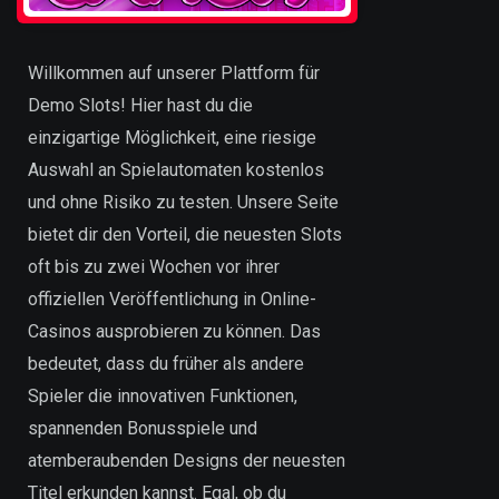
Willkommen auf unserer Plattform für
Demo Slots! Hier hast du die
einzigartige Möglichkeit, eine riesige
Auswahl an Spielautomaten kostenlos
und ohne Risiko zu testen. Unsere Seite
bietet dir den Vorteil, die neuesten Slots
oft bis zu zwei Wochen vor ihrer
offiziellen Veröffentlichung in Online-
Casinos ausprobieren zu können. Das
bedeutet, dass du früher als andere
Spieler die innovativen Funktionen,
spannenden Bonusspiele und
atemberaubenden Designs der neuesten
Titel erkunden kannst. Egal, ob du