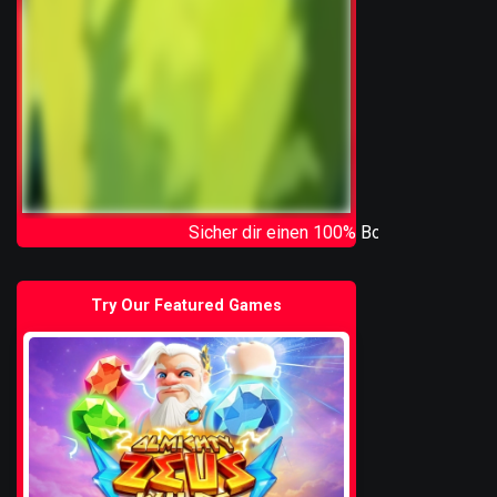
Sicher dir einen 100% Bonus bis 500€ und spiele Bac
Try Our Featured Games