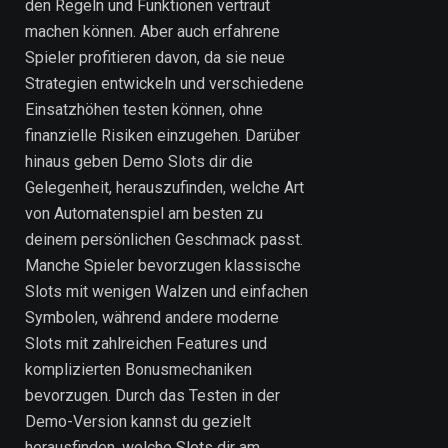
den Regeln und Funktionen vertraut
machen können. Aber auch erfahrene
Spieler profitieren davon, da sie neue
Strategien entwickeln und verschiedene
Einsatzhöhen testen können, ohne
finanzielle Risiken einzugehen. Darüber
hinaus geben Demo Slots dir die
Gelegenheit, herauszufinden, welche Art
von Automatenspiel am besten zu
deinem persönlichen Geschmack passt.
Manche Spieler bevorzugen klassische
Slots mit wenigen Walzen und einfachen
Symbolen, während andere moderne
Slots mit zahlreichen Features und
komplizierten Bonusmechaniken
bevorzugen. Durch das Testen in der
Demo-Version kannst du gezielt
herausfinden, welche Slots dir am