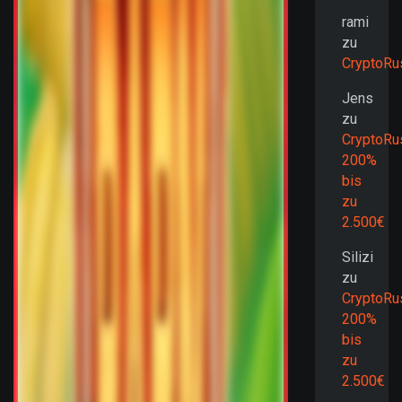
rami
zu
CryptoRu
Jens
zu
CryptoRu
200%
bis
zu
2.500€
Silizi
zu
CryptoRu
200%
bis
zu
2.500€