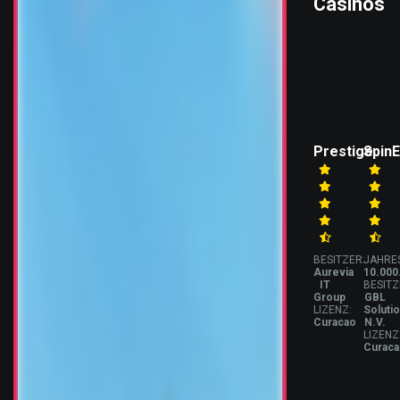
Casinos
Prestige
Spin
BESITZER:
JAHRE
Aurevia
10.000
IT
BESITZ
Group
GBL
LIZENZ:
Soluti
Curacao
N.V.
LIZENZ
Curac