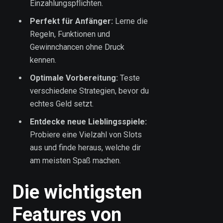
Einzahlungspflichten.
Perfekt für Anfänger:
Lerne die
Regeln, Funktionen und
Gewinnchancen ohne Druck
kennen.
Optimale Vorbereitung:
Teste
verschiedene Strategien, bevor du
echtes Geld setzt.
Entdecke neue Lieblingsspiele:
Probiere eine Vielzahl von Slots
aus und finde heraus, welche dir
am meisten Spaß machen.
Die wichtigsten
Features von