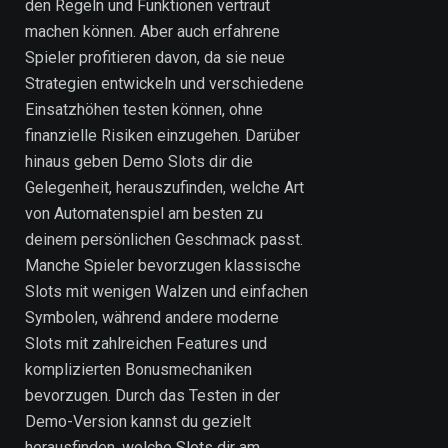
den Regeln und Funktionen vertraut
machen können. Aber auch erfahrene
Spieler profitieren davon, da sie neue
Strategien entwickeln und verschiedene
Einsatzhöhen testen können, ohne
finanzielle Risiken einzugehen. Darüber
hinaus geben Demo Slots dir die
Gelegenheit, herauszufinden, welche Art
von Automatenspiel am besten zu
deinem persönlichen Geschmack passt.
Manche Spieler bevorzugen klassische
Slots mit wenigen Walzen und einfachen
Symbolen, während andere moderne
Slots mit zahlreichen Features und
komplizierten Bonusmechaniken
bevorzugen. Durch das Testen in der
Demo-Version kannst du gezielt
herausfinden, welche Slots dir am