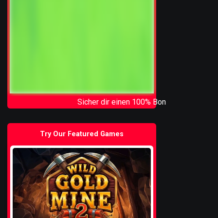
Sicher dir einen 100% Bonus bis 500€ und spiele B
Try Our Featured Games