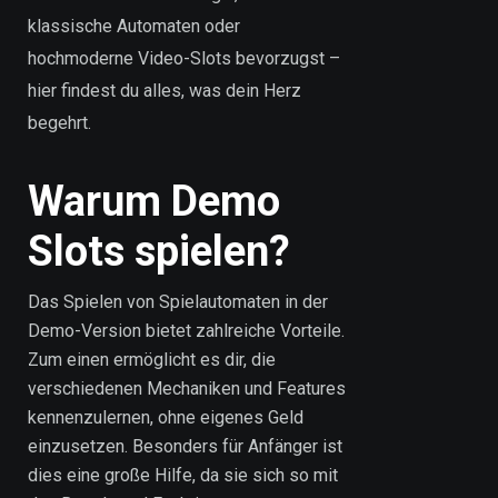
klassische Automaten oder
hochmoderne Video-Slots bevorzugst –
hier findest du alles, was dein Herz
begehrt.
Warum Demo
Slots spielen?
Das Spielen von Spielautomaten in der
Demo-Version bietet zahlreiche Vorteile.
Zum einen ermöglicht es dir, die
verschiedenen Mechaniken und Features
kennenzulernen, ohne eigenes Geld
einzusetzen. Besonders für Anfänger ist
dies eine große Hilfe, da sie sich so mit