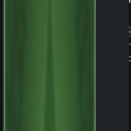
SpinBetter
Betist
JAHRESUMSATZ:
JAHRES
20.000.000€
1.000.00
BESITZER:
BESITZE
Sprut
Liernin
Group
Enterpri
B.V.
LTD
LIZENZ:
LIZENZ:
Curacao
Komore
(Anjoua
QuickWin
Wyns