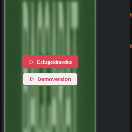
Silizi
zu
CryptoRush
200% bis
zu 2.500€
Robert99
zu
CryptoRush
200% bis
zu 2.500€
Echtgeldmodus
News
Demoversion
Casino Prestige
Zahlungsmethoden
Analyse
18. Mai 2026
SpinEmpire Casino
Review
8. Januar 2026
SpinBetter Casino
Review
22. Dezember