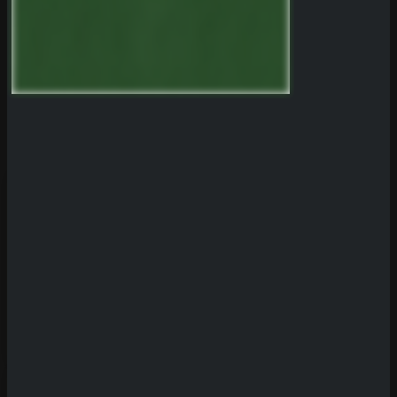
Sicher dir einen 100% Bonus bis 500€ und spiel
Try Our Featured Games