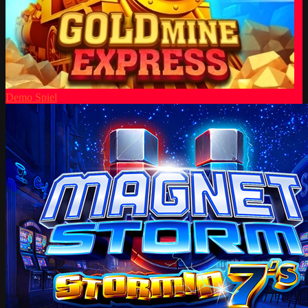
Demo Spiel