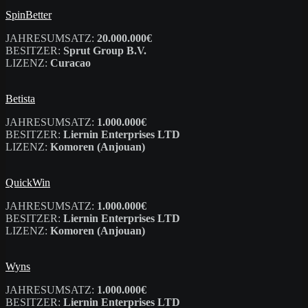
SpinBetter
JAHRESUMSATZ:
20.000.000€
BESITZER:
Sprut Group B.V.
LIZENZ:
Curacao
Betista
JAHRESUMSATZ:
1.000.000€
BESITZER:
Liernin Enterprises LTD
LIZENZ:
Komoren (Anjouan)
QuickWin
JAHRESUMSATZ:
1.000.000€
BESITZER:
Liernin Enterprises LTD
LIZENZ:
Komoren (Anjouan)
Wyns
JAHRESUMSATZ:
1.000.000€
BESITZER:
Liernin Enterprises LTD