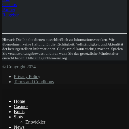
Casinos
Partner
Ratgeber
Hinweis
Die Inhalte dienen ausschließlich zu Informationszwecken. Wir
übernehmen keine Haftung für die Richtigkeit, Vollständigkeit und Aktualität
der bereitgestellten Informationen. Glücksspiel kann süchtig machen. Spielen
Sie verantwortungsbewusst und nur, wenn Sie das gesetzliche Mindestalter
erreicht haben. Hilfe auf gambleaware.org
© Copyright 2024
Privacy Policy
Terms and Conditions
Home
Casinos
Bonis
Slots
Entwickler
News