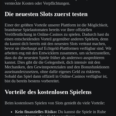
versteckte Kosten oder Verpflichtungen.
Die neuesten Slots zuerst testen
Einer der größten Vorteile unserer Plattform ist die Möglichkeit,
brandneue Spielautomaten bereits vor ihrer offiziellen
Veröffentlichung in Online-Casinos zu spielen. Dadurch hast du
einen entscheidenden Vorteil gegenüber anderen Spielern, denn
du kannst dich bereits mit den neuesten Slots vertraut machen,
bevor sie überhaupt auf Echtgeld-Plattformen verfügbar sind. Wir
arbeiten eng mit den Entwicklern zusammen, um sicherzustellen,
dass du die neuesten Spiele früher als anderswo ausprobieren
kannst. Dies gibt dir die Gelegenheit, dich intensiv mit den
Mechaniken, den Gewinnpotenzialen und den Bonusfunktionen
auseinanderzusetzen, ohne dafür eigenes Geld zu riskieren.
Sobald das Spiel dann offiziell in Online-Casinos verfügbar ist,
bist du bereits bestens vorbereitet.
Vorteile des kostenlosen Spielens
Beim kostenlosen Spielen von Slots genießt du viele Vorteile:
Kein finanzielles Risiko:
Du kannst die Spiele in Ruhe