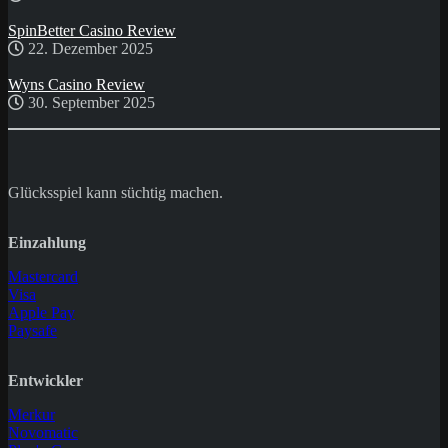
SpinBetter Casino Review
22. Dezember 2025
Wyns Casino Review
30. September 2025
Glücksspiel kann süchtig machen.
Einzahlung
Mastercard
Visa
Apple Pay
Paysafe
Entwickler
Merkur
Novomatic