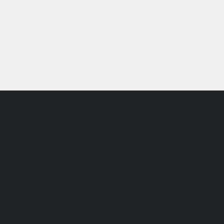
y Our Featured Games