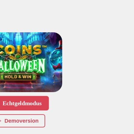
Echtgeldmodus
Demoversion