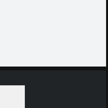
Suchen
Suchen
e Game
(
0
Votes)
Neue Casinos
Prestige