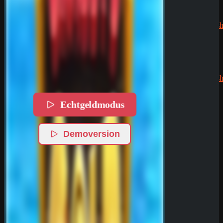
Silizi
zu
CryptoRush
200% bis
zu 2.500€
Robert99
zu
CryptoRush
200% bis
zu 2.500€
Echtgeldmodus
News
Demoversion
Casino Prestige
Zahlungsmethoden
Analyse
18. Mai 2026
SpinEmpire Casino
Review
8. Januar 2026
SpinBetter Casino
Review
22. Dezember