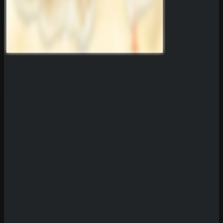
Sicher dir einen 100% Bonus bis 500€ und spiele 
Try Our Featured Games