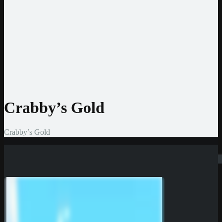
Jeton
CashtoCode
MiFinity
MuchBetter
Auszahlmethoden
Bank Überweisung
MasterCard
Visa
Skrill
Bitcoin
Crabby’s Gold
Crabby’s Gold
Suchen
Rate Game
(
0
Votes)
Neue Casinos