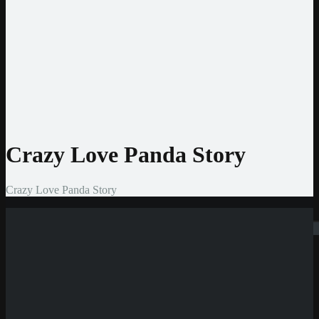
Jeton
CashtoCode
MiFinity
MuchBetter
Auszahlmethoden
Bank Überweisung
MasterCard
Visa
Skrill
Bitcoin
Crazy Love Panda Story
Crazy Love Panda Story
Suchen
Neue Casinos