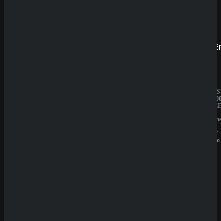
Prestige
SpinE
BESITZER:
JAHRES
Aurevia
10.000.0
IT
BESITZE
Group
GBL
LIZENZ:
Solution
Curacao
N.V.
LIZENZ:
Curacao