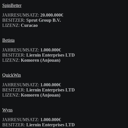
SpinBetter
JAHRESUMSATZ:
20.000.000€
BESITZER:
Sprut Group B.V.
LIZENZ:
Curacao
Betista
JAHRESUMSATZ:
1.000.000€
BESITZER:
Liernin Enterprises LTD
LIZENZ:
Komoren (Anjouan)
QuickWin
JAHRESUMSATZ:
1.000.000€
BESITZER:
Liernin Enterprises LTD
LIZENZ:
Komoren (Anjouan)
Wyns
JAHRESUMSATZ:
1.000.000€
BESITZER:
Liernin Enterprises LTD