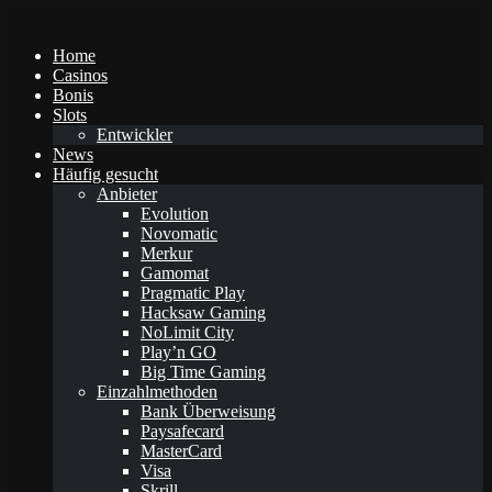
Home
Casinos
Bonis
Slots
Entwickler
News
Häufig gesucht
Anbieter
Evolution
Novomatic
Merkur
Gamomat
Pragmatic Play
Hacksaw Gaming
NoLimit City
Play’n GO
Big Time Gaming
Einzahlmethoden
Bank Überweisung
Paysafecard
MasterCard
Visa
Skrill