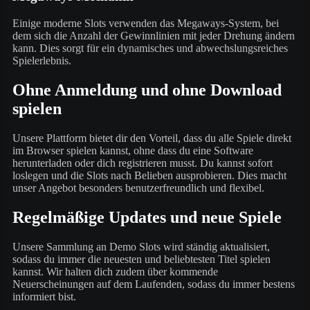
Einige moderne Slots verwenden das Megaways-System, bei
dem sich die Anzahl der Gewinnlinien mit jeder Drehung ändern
kann. Dies sorgt für ein dynamisches und abwechslungsreiches
Spielerlebnis.
Ohne Anmeldung und ohne Download
spielen
Unsere Plattform bietet dir den Vorteil, dass du alle Spiele direkt
im Browser spielen kannst, ohne dass du eine Software
herunterladen oder dich registrieren musst. Du kannst sofort
loslegen und die Slots nach Belieben ausprobieren. Dies macht
unser Angebot besonders benutzerfreundlich und flexibel.
Regelmäßige Updates und neue Spiele
Unsere Sammlung an Demo Slots wird ständig aktualisiert,
sodass du immer die neuesten und beliebtesten Titel spielen
kannst. Wir halten dich zudem über kommende
Neuerscheinungen auf dem Laufenden, sodass du immer bestens
informiert bist.