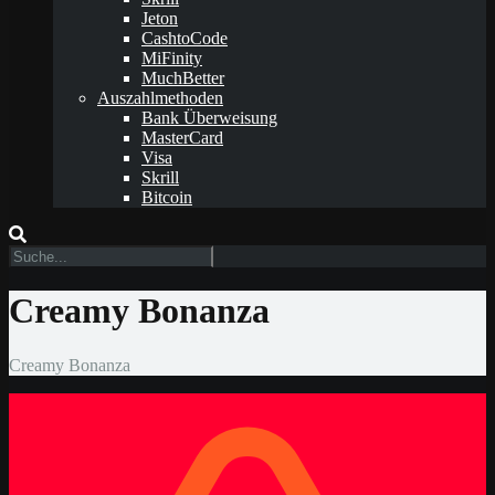
Jeton
CashtoCode
MiFinity
MuchBetter
Auszahlmethoden
Bank Überweisung
MasterCard
Visa
Skrill
Bitcoin
Creamy Bonanza
Creamy Bonanza