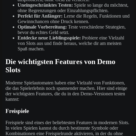
Uneingeschränktes Testen:
Spiele so lange du möchtest,
ohne Begrenzungen oder Einzahlungspflichten.
Perfekt für Anfänger:
Lerne die Regeln, Funktionen und
Gewinnchancen ohne Druck kennen.
Optimale Vorbereitung:
Teste verschiedene Strategien,
bevor du echtes Geld setzt.
Entdecke neue Lieblingsspiele:
Probiere eine Vielzahl
von Slots aus und finde heraus, welche dir am meisten
Spaß machen.
Die wichtigsten Features von Demo
Slots
Moderne Spielautomaten haben eine Vielzahl von Funktionen,
die das Spielerlebnis noch spannender machen. Hier sind einige
der wichtigsten Features, die du in den Demo-Versionen testen
kannst:
Freispiele
Freispiele sind eines der beliebtesten Features in modernen Slots.
In vielen Spielen kannst du durch bestimmte Symbole oder
Kombinationen eine Freispielrunde aktivieren, in der du ohne