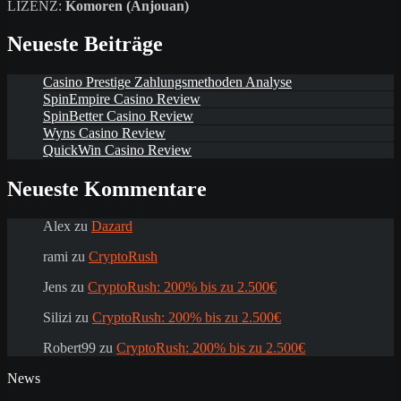
LIZENZ:
Komoren (Anjouan)
Neueste Beiträge
Casino Prestige Zahlungsmethoden Analyse
SpinEmpire Casino Review
SpinBetter Casino Review
Wyns Casino Review
QuickWin Casino Review
Neueste Kommentare
Alex
zu
Dazard
rami
zu
CryptoRush
Jens
zu
CryptoRush: 200% bis zu 2.500€
Silizi
zu
CryptoRush: 200% bis zu 2.500€
Robert99
zu
CryptoRush: 200% bis zu 2.500€
News