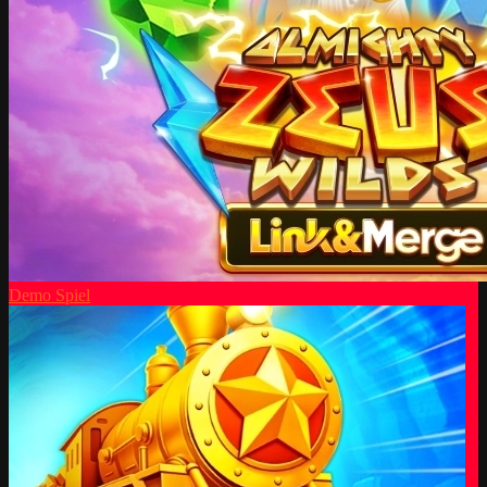
Demo Spiel