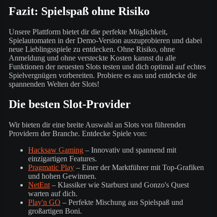
Fazit: Spielspaß ohne Risiko
Unsere Plattform bietet dir die perfekte Möglichkeit,
Spielautomaten in der Demo-Version auszuprobieren und dabei
neue Lieblingsspiele zu entdecken. Ohne Risiko, ohne
Anmeldung und ohne versteckte Kosten kannst du alle
Funktionen der neuesten Slots testen und dich optimal auf echtes
Spielvergnügen vorbereiten. Probiere es aus und entdecke die
spannenden Welten der Slots!
Die besten Slot-Provider
Wir bieten dir eine breite Auswahl an Slots von führenden
Providern der Branche. Entdecke Spiele von:
Hacksaw Gaming
– Innovativ und spannend mit
einzigartigen Features.
Pragmatic Play
– Einer der Marktführer mit Top-Grafiken
und hohen Gewinnen.
NetEnt
– Klassiker wie Starburst und Gonzo's Quest
warten auf dich.
Play'n GO
– Perfekte Mischung aus Spielspaß und
großartigen Boni.