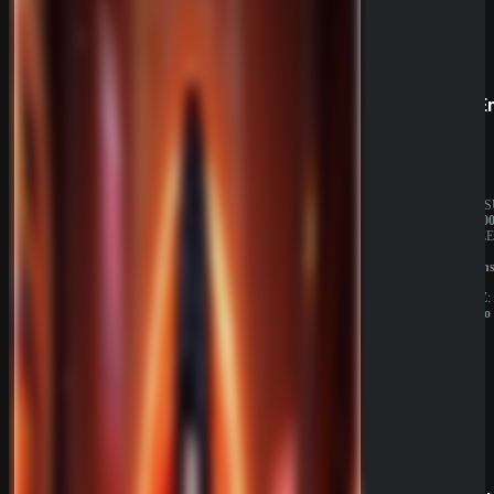
Prestige
SpinE
BESITZER:
JAHRES
Aurevia
10.000.0
IT
BESITZE
Group
GBL
LIZENZ:
Solution
Curacao
N.V.
LIZENZ:
Curacao