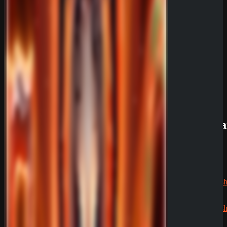
SpinBetter
Casino
Review
Wyns
Casino
Review
QuickWin
Casino
Review
Neueste
Kommenta
Alex
zu
Dazard
rami
zu
CryptoRus
Jens
zu
CryptoRush
200% bis
zu 2.500€