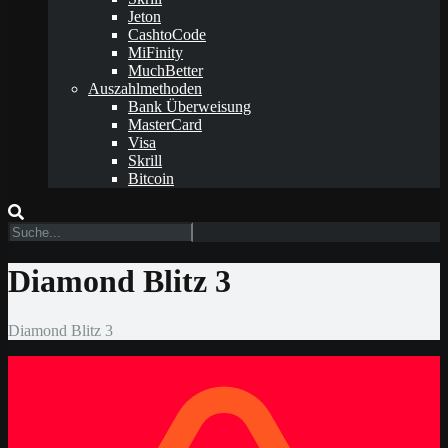
Jeton
CashtoCode
MiFinity
MuchBetter
Auszahlmethoden
Bank Überweisung
MasterCard
Visa
Skrill
Bitcoin
Diamond Blitz 3
Diamond Blitz 3