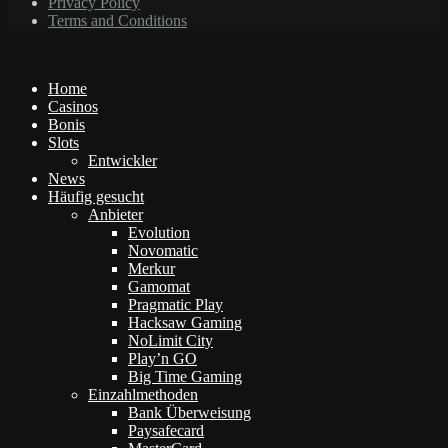
Privacy Policy
Terms and Conditions
Home
Casinos
Bonis
Slots
Entwickler
News
Häufig gesucht
Anbieter
Evolution
Novomatic
Merkur
Gamomat
Pragmatic Play
Hacksaw Gaming
NoLimit City
Play’n GO
Big Time Gaming
Einzahlmethoden
Bank Überweisung
Paysafecard