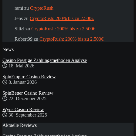
rami
zu
CryptoRush
Jens
zu
CryptoRush: 200% bis zu 2.500€
Silizi
zu
CryptoRush: 200% bis zu 2.500€
Robert99
zu
CryptoRush: 200% bis zu 2.500€
News
Casino Prestige Zahlungsmethoden Analyse
18. Mai 2026
SpinEmpire Casino Review
8. Januar 2026
SpinBetter Casino Review
22. Dezember 2025
Wyns Casino Review
30. September 2025
Aktuelle Reviews