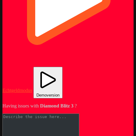
Echtgeldmodus
Demoversion
Having issues with
Diamond Blitz 3
?