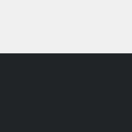
y Our Featured Games