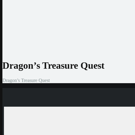
Aus
Dragon’s Treasure Quest
Dragon’s Treasure Quest
Sicher dir einen 100% Bonus b