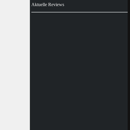
Aktuelle Reviews