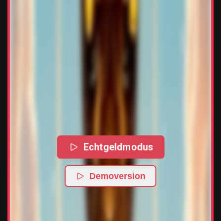
Echtgeldmodus
Demoversion