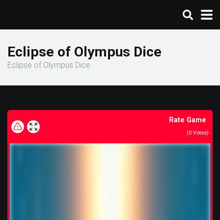
Eclipse of Olympus Dice
Eclipse of Olympus Dice
Rate Game
(
0
Votes)