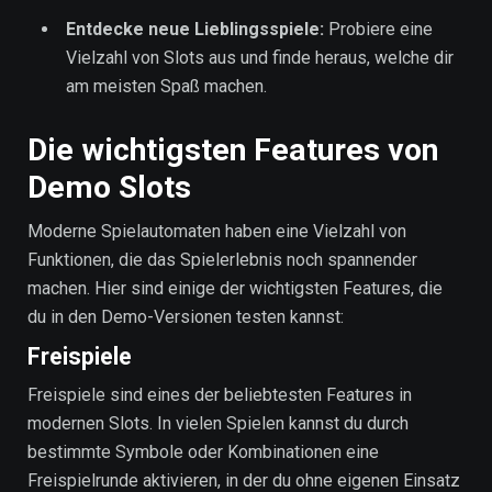
Entdecke neue Lieblingsspiele:
Probiere eine
Vielzahl von Slots aus und finde heraus, welche dir
am meisten Spaß machen.
Die wichtigsten Features von
Demo Slots
Moderne Spielautomaten haben eine Vielzahl von
Funktionen, die das Spielerlebnis noch spannender
machen. Hier sind einige der wichtigsten Features, die
du in den Demo-Versionen testen kannst:
Freispiele
Freispiele sind eines der beliebtesten Features in
modernen Slots. In vielen Spielen kannst du durch
bestimmte Symbole oder Kombinationen eine
Freispielrunde aktivieren, in der du ohne eigenen Einsatz