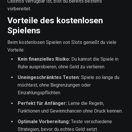
Casinos verfügbar ist, bist du bereits bestens
vorbereitet.
Vorteile des kostenlosen
Spielens
Beim kostenlosen Spielen von Slots genießt du viele
Vorteile:
Kein finanzielles Risiko:
Du kannst die Spiele in
Ruhe ausprobieren, ohne Geld zu verlieren.
Uneingeschränktes Testen:
Spiele so lange du
möchtest, ohne Begrenzungen oder
Einzahlungspflichten.
Perfekt für Anfänger:
Lerne die Regeln,
Funktionen und Gewinnchancen ohne Druck kennen.
Optimale Vorbereitung:
Teste verschiedene
Strategien, bevor du echtes Geld setzt.