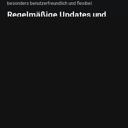
besonders benutzerfreundlich und flexibel.
Regelmäßige Updates und
neue Spiele
Unsere Sammlung an Demo Slots wird ständig
aktualisiert, sodass du immer die neuesten und
beliebtesten Titel spielen kannst. Wir halten dich zudem
über kommende Neuerscheinungen auf dem Laufenden,
sodass du immer bestens informiert bist.
Fazit: Spielspaß ohne Risiko
Unsere Plattform bietet dir die perfekte Möglichkeit,
Spielautomaten in der Demo-Version auszuprobieren
und dabei neue Lieblingsspiele zu entdecken. Ohne
Risiko, ohne Anmeldung und ohne versteckte Kosten
kannst du alle Funktionen der neuesten Slots testen und
dich optimal auf echtes Spielvergnügen vorbereiten.