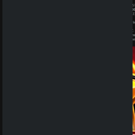
JAHRESUMSATZ:
JAHRES
1.000.000€
1.000.00
BESITZER:
BESITZE
Liernin
Liernin
Enterprises
Enterpri
LTD
LTD
LIZENZ:
LIZENZ:
Komoren
Komore
(Anjouan)
(Anjoua
Neueste
Beiträge
Casino
Prestige
Zahlungs
methoden
Analyse
SpinEmpir
e Casino
Review