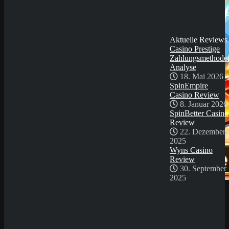
2025
Wyns Casino Revie
30. September
2025
Aktuelle Reviews
Casino Prestige
Zahlungsmethode
Analyse
18. Mai 2026
SpinEmpire
Casino Review
8. Januar 2026
SpinBetter Casino
Review
22. Dezember
2025
Wyns Casino
Review
30. September
2025
Demo Spiel