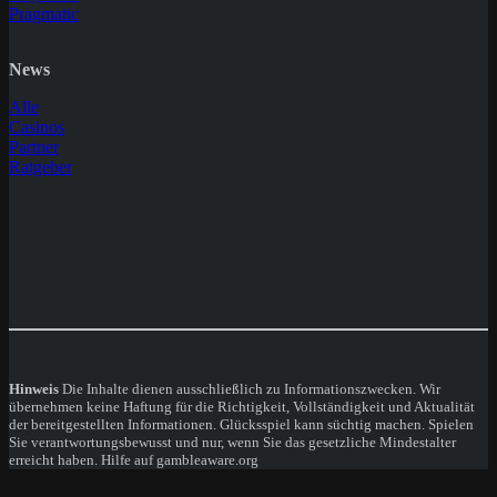
Pragmatic
News
Alle
Casinos
Partner
Ratgeber
Hinweis
Die Inhalte dienen ausschließlich zu Informationszwecken. Wir
übernehmen keine Haftung für die Richtigkeit, Vollständigkeit und Aktualität
der bereitgestellten Informationen. Glücksspiel kann süchtig machen. Spielen
Sie verantwortungsbewusst und nur, wenn Sie das gesetzliche Mindestalter
erreicht haben. Hilfe auf gambleaware.org