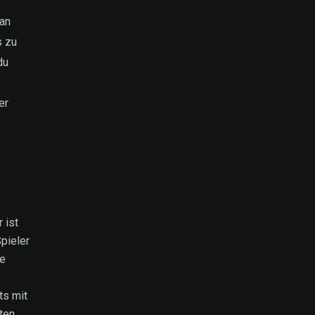
 an
s zu
du
er
 ist
pieler
le
ts mit
ten