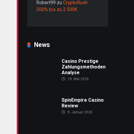
Robert99
zu
CryptoRush:
200% bis zu 2.500€
News
Casino Prestige
Zahlungsmethoden
Analyse
18. Mai 2026
SpinEmpire Casino
Review
8. Januar 2026