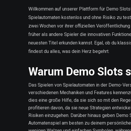
Willkommen auf unserer Plattform für Demo Slots! 
Spielautomaten kostenlos und ohne Risiko zu testen
zwei Wochen vor ihrer offiziellen Veröffentlichun
früher als andere Spieler die innovativen Funkt
neuesten Titel erkunden kannst. Egal, ob du klas
findest du alles, was dein Herz begehrt.
Warum Demo Slots s
Das Spielen von Spielautomaten in der Demo-Versio
verschiedenen Mechaniken und Features kennenzul
dies eine große Hilfe, da sie sich so mit den Reg
profitieren davon, da sie neue Strategien entwick
Risiken einzugehen. Darüber hinaus geben Demo Sl
Automatenspiel am besten zu deinem persönliche
wenigen Walzen und einfachen Symbolen, während 