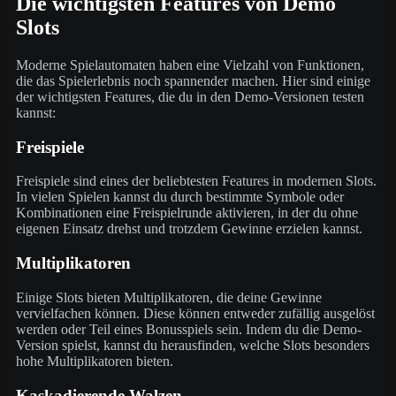
Die wichtigsten Features von Demo
Slots
Moderne Spielautomaten haben eine Vielzahl von Funktionen,
die das Spielerlebnis noch spannender machen. Hier sind einige
der wichtigsten Features, die du in den Demo-Versionen testen
kannst:
Freispiele
Freispiele sind eines der beliebtesten Features in modernen Slots.
In vielen Spielen kannst du durch bestimmte Symbole oder
Kombinationen eine Freispielrunde aktivieren, in der du ohne
eigenen Einsatz drehst und trotzdem Gewinne erzielen kannst.
Multiplikatoren
Einige Slots bieten Multiplikatoren, die deine Gewinne
vervielfachen können. Diese können entweder zufällig ausgelöst
werden oder Teil eines Bonusspiels sein. Indem du die Demo-
Version spielst, kannst du herausfinden, welche Slots besonders
hohe Multiplikatoren bieten.
Kaskadierende Walzen