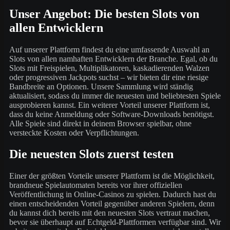
Unser Angebot: Die besten Slots von
allen Entwicklern
Auf unserer Plattform findest du eine umfassende Auswahl an
Slots von allen namhaften Entwicklern der Branche. Egal, ob du
Slots mit Freispielen, Multiplikatoren, kaskadierenden Walzen
oder progressiven Jackpots suchst – wir bieten dir eine riesige
Bandbreite an Optionen. Unsere Sammlung wird ständig
aktualisiert, sodass du immer die neuesten und beliebtesten Spiele
ausprobieren kannst. Ein weiterer Vorteil unserer Plattform ist,
dass du keine Anmeldung oder Software-Downloads benötigst.
Alle Spiele sind direkt in deinem Browser spielbar, ohne
versteckte Kosten oder Verpflichtungen.
Die neuesten Slots zuerst testen
Einer der größten Vorteile unserer Plattform ist die Möglichkeit,
brandneue Spielautomaten bereits vor ihrer offiziellen
Veröffentlichung in Online-Casinos zu spielen. Dadurch hast du
einen entscheidenden Vorteil gegenüber anderen Spielern, denn
du kannst dich bereits mit den neuesten Slots vertraut machen,
bevor sie überhaupt auf Echtgeld-Plattformen verfügbar sind. Wir