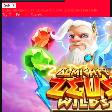
Submit
Sicher dir einen 100% Bonus bis 500€ und spiele Frau Holle
Try Our Featured Games