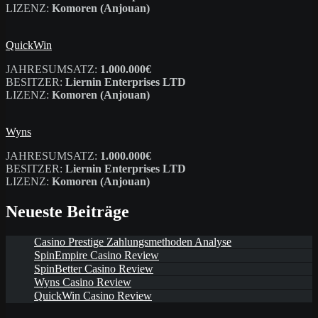
LIZENZ:
Komoren (Anjouan)
QuickWin
JAHRESUMSATZ:
1.000.000€
BESITZER:
Liernin Enterprises LTD
LIZENZ:
Komoren (Anjouan)
Wyns
JAHRESUMSATZ:
1.000.000€
BESITZER:
Liernin Enterprises LTD
LIZENZ:
Komoren (Anjouan)
Neueste Beiträge
Casino Prestige Zahlungsmethoden Analyse
SpinEmpire Casino Review
SpinBetter Casino Review
Wyns Casino Review
QuickWin Casino Review