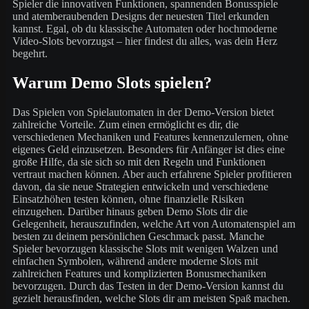
Spieler die innovativen Funktionen, spannenden Bonusspiele
und atemberaubenden Designs der neuesten Titel erkunden
kannst. Egal, ob du klassische Automaten oder hochmoderne
Video-Slots bevorzugst – hier findest du alles, was dein Herz
begehrt.
Warum Demo Slots spielen?
Das Spielen von Spielautomaten in der Demo-Version bietet
zahlreiche Vorteile. Zum einen ermöglicht es dir, die
verschiedenen Mechaniken und Features kennenzulernen, ohne
eigenes Geld einzusetzen. Besonders für Anfänger ist dies eine
große Hilfe, da sie sich so mit den Regeln und Funktionen
vertraut machen können. Aber auch erfahrene Spieler profitieren
davon, da sie neue Strategien entwickeln und verschiedene
Einsatzhöhen testen können, ohne finanzielle Risiken
einzugehen. Darüber hinaus geben Demo Slots dir die
Gelegenheit, herauszufinden, welche Art von Automatenspiel am
besten zu deinem persönlichen Geschmack passt. Manche
Spieler bevorzugen klassische Slots mit wenigen Walzen und
einfachen Symbolen, während andere moderne Slots mit
zahlreichen Features und komplizierten Bonusmechaniken
bevorzugen. Durch das Testen in der Demo-Version kannst du
gezielt herausfinden, welche Slots dir am meisten Spaß machen.