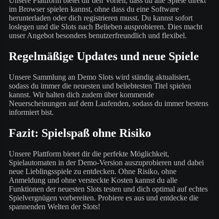
Unsere Plattform bietet dir den Vorteil, dass du alle Spiele direkt
im Browser spielen kannst, ohne dass du eine Software
herunterladen oder dich registrieren musst. Du kannst sofort
loslegen und die Slots nach Belieben ausprobieren. Dies macht
unser Angebot besonders benutzerfreundlich und flexibel.
Regelmäßige Updates und neue Spiele
Unsere Sammlung an Demo Slots wird ständig aktualisiert,
sodass du immer die neuesten und beliebtesten Titel spielen
kannst. Wir halten dich zudem über kommende
Neuerscheinungen auf dem Laufenden, sodass du immer bestens
informiert bist.
Fazit: Spielspaß ohne Risiko
Unsere Plattform bietet dir die perfekte Möglichkeit,
Spielautomaten in der Demo-Version auszuprobieren und dabei
neue Lieblingsspiele zu entdecken. Ohne Risiko, ohne
Anmeldung und ohne versteckte Kosten kannst du alle
Funktionen der neuesten Slots testen und dich optimal auf echtes
Spielvergnügen vorbereiten. Probiere es aus und entdecke die
spannenden Welten der Slots!