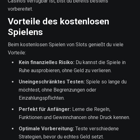
Casinos verfügbar ist, bist du bereits bestens
vorbereitet.
Vorteile des kostenlosen
Spielens
Beim kostenlosen Spielen von Slots genießt du viele
Vorteile:
Kein finanzielles Risiko:
Du kannst die Spiele in
Ruhe ausprobieren, ohne Geld zu verlieren.
Uneingeschränktes Testen:
Spiele so lange du
möchtest, ohne Begrenzungen oder
Einzahlungspflichten.
Perfekt für Anfänger:
Lerne die Regeln,
Funktionen und Gewinnchancen ohne Druck kennen.
Optimale Vorbereitung:
Teste verschiedene
Strategien, bevor du echtes Geld setzt.