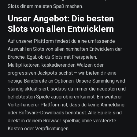
Slots dir am meisten Spaß machen.
Unser Angebot: Die besten
Slots von allen Entwicklern
Auf unserer Plattform findest du eine umfassende
Auswahl an Slots von allen namhaften Entwicklern der
Branche. Egal, ob du Slots mit Freispielen,
Multiplikatoren, kaskadierenden Walzen oder
progressiven Jackpots suchst – wir bieten dir eine
riesige Bandbreite an Optionen. Unsere Sammlung wird
ständig aktualisiert, sodass du immer die neuesten und
beliebtesten Spiele ausprobieren kannst. Ein weiterer
Vorteil unserer Plattform ist, dass du keine Anmeldung
oder Software-Downloads benötigst. Alle Spiele sind
direkt in deinem Browser spielbar, ohne versteckte
Kosten oder Verpflichtungen.