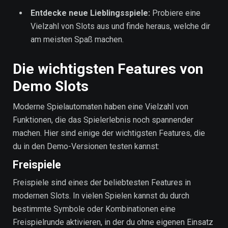
Entdecke neue Lieblingsspiele:
Probiere eine
Vielzahl von Slots aus und finde heraus, welche dir
am meisten Spaß machen.
Die wichtigsten Features von
Demo Slots
Moderne Spielautomaten haben eine Vielzahl von
Funktionen, die das Spielerlebnis noch spannender
machen. Hier sind einige der wichtigsten Features, die
du in den Demo-Versionen testen kannst:
Freispiele
Freispiele sind eines der beliebtesten Features in
modernen Slots. In vielen Spielen kannst du durch
bestimmte Symbole oder Kombinationen eine
Freispielrunde aktivieren, in der du ohne eigenen Einsatz