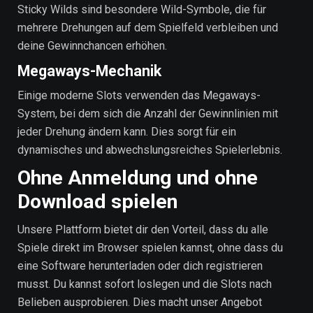
Sticky Wilds sind besondere Wild-Symbole, die für
mehrere Drehungen auf dem Spielfeld verbleiben und
deine Gewinnchancen erhöhen.
Megaways-Mechanik
Einige moderne Slots verwenden das Megaways-
System, bei dem sich die Anzahl der Gewinnlinien mit
jeder Drehung ändern kann. Dies sorgt für ein
dynamisches und abwechslungsreiches Spielerlebnis.
Ohne Anmeldung und ohne
Download spielen
Unsere Plattform bietet dir den Vorteil, dass du alle
Spiele direkt im Browser spielen kannst, ohne dass du
eine Software herunterladen oder dich registrieren
musst. Du kannst sofort loslegen und die Slots nach
Belieben ausprobieren. Dies macht unser Angebot