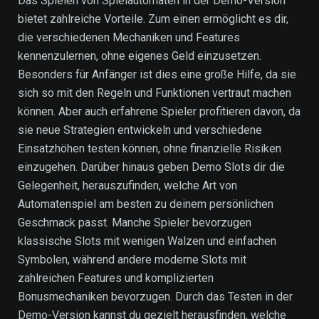
Das Spielen von Spielautomaten in der Demo-Version
bietet zahlreiche Vorteile. Zum einen ermöglicht es dir,
die verschiedenen Mechaniken und Features
kennenzulernen, ohne eigenes Geld einzusetzen.
Besonders für Anfänger ist dies eine große Hilfe, da sie
sich so mit den Regeln und Funktionen vertraut machen
können. Aber auch erfahrene Spieler profitieren davon, da
sie neue Strategien entwickeln und verschiedene
Einsatzhöhen testen können, ohne finanzielle Risiken
einzugehen. Darüber hinaus geben Demo Slots dir die
Gelegenheit, herauszufinden, welche Art von
Automatenspiel am besten zu deinem persönlichen
Geschmack passt. Manche Spieler bevorzugen
klassische Slots mit wenigen Walzen und einfachen
Symbolen, während andere moderne Slots mit
zahlreichen Features und komplizierten
Bonusmechaniken bevorzugen. Durch das Testen in der
Demo-Version kannst du gezielt herausfinden, welche