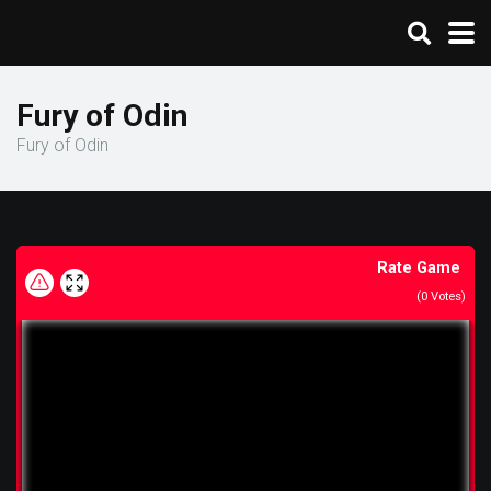
Fury of Odin
Fury of Odin
Rate Game
(
0
Votes)