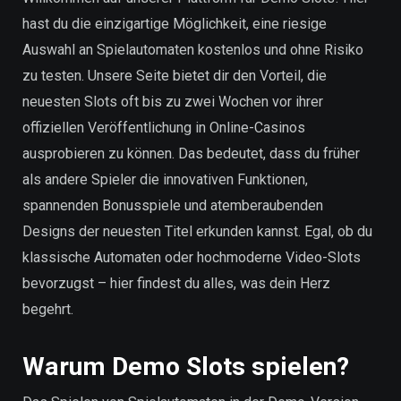
hast du die einzigartige Möglichkeit, eine riesige
Auswahl an Spielautomaten kostenlos und ohne Risiko
zu testen. Unsere Seite bietet dir den Vorteil, die
neuesten Slots oft bis zu zwei Wochen vor ihrer
offiziellen Veröffentlichung in Online-Casinos
ausprobieren zu können. Das bedeutet, dass du früher
als andere Spieler die innovativen Funktionen,
spannenden Bonusspiele und atemberaubenden
Designs der neuesten Titel erkunden kannst. Egal, ob du
klassische Automaten oder hochmoderne Video-Slots
bevorzugst – hier findest du alles, was dein Herz
begehrt.
Warum Demo Slots spielen?