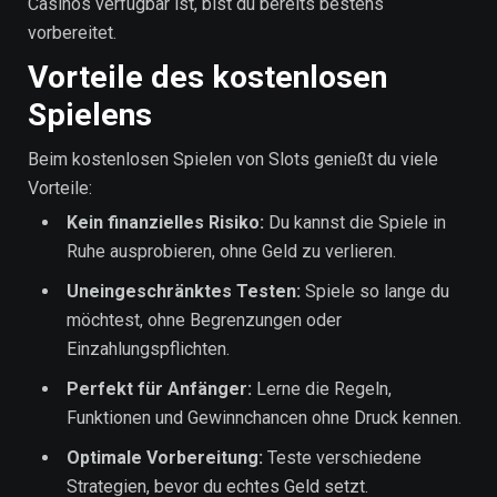
Casinos verfügbar ist, bist du bereits bestens
vorbereitet.
Vorteile des kostenlosen
Spielens
Beim kostenlosen Spielen von Slots genießt du viele
Vorteile:
Kein finanzielles Risiko:
Du kannst die Spiele in
Ruhe ausprobieren, ohne Geld zu verlieren.
Uneingeschränktes Testen:
Spiele so lange du
möchtest, ohne Begrenzungen oder
Einzahlungspflichten.
Perfekt für Anfänger:
Lerne die Regeln,
Funktionen und Gewinnchancen ohne Druck kennen.
Optimale Vorbereitung:
Teste verschiedene
Strategien, bevor du echtes Geld setzt.