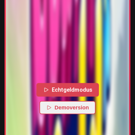
Echtgeldmodus
Demoversion