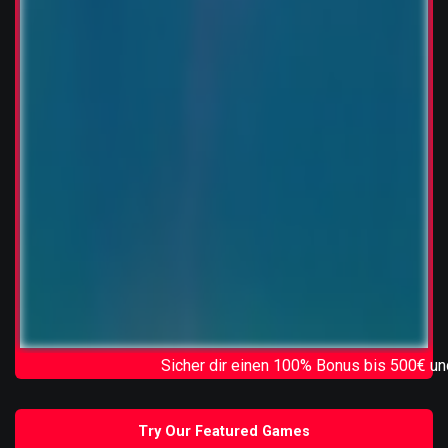
Sicher dir einen 100% Bonus bis 500€ und spiele Goat
Try Our Featured Games