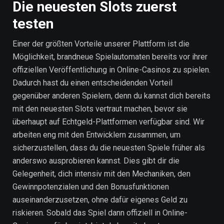
Die neuesten Slots zuerst
testen
Einer der größten Vorteile unserer Plattform ist die
Möglichkeit, brandneue Spielautomaten bereits vor ihrer
offiziellen Veröffentlichung in Online-Casinos zu spielen.
Dadurch hast du einen entscheidenden Vorteil
gegenüber anderen Spielern, denn du kannst dich bereits
mit den neuesten Slots vertraut machen, bevor sie
überhaupt auf Echtgeld-Plattformen verfügbar sind. Wir
arbeiten eng mit den Entwicklern zusammen, um
sicherzustellen, dass du die neuesten Spiele früher als
anderswo ausprobieren kannst. Dies gibt dir die
Gelegenheit, dich intensiv mit den Mechaniken, den
Gewinnpotenzialen und den Bonusfunktionen
auseinanderzusetzen, ohne dafür eigenes Geld zu
riskieren. Sobald das Spiel dann offiziell in Online-