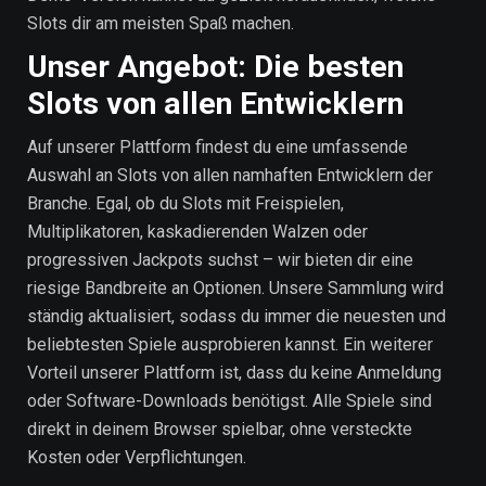
Slots dir am meisten Spaß machen.
Unser Angebot: Die besten
Slots von allen Entwicklern
Auf unserer Plattform findest du eine umfassende
Auswahl an Slots von allen namhaften Entwicklern der
Branche. Egal, ob du Slots mit Freispielen,
Multiplikatoren, kaskadierenden Walzen oder
progressiven Jackpots suchst – wir bieten dir eine
riesige Bandbreite an Optionen. Unsere Sammlung wird
ständig aktualisiert, sodass du immer die neuesten und
beliebtesten Spiele ausprobieren kannst. Ein weiterer
Vorteil unserer Plattform ist, dass du keine Anmeldung
oder Software-Downloads benötigst. Alle Spiele sind
direkt in deinem Browser spielbar, ohne versteckte
Kosten oder Verpflichtungen.