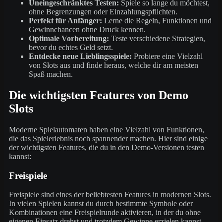
Uneingeschränktes Testen:
Spiele so lange du möchtest,
ohne Begrenzungen oder Einzahlungspflichten.
Perfekt für Anfänger:
Lerne die Regeln, Funktionen und
Gewinnchancen ohne Druck kennen.
Optimale Vorbereitung:
Teste verschiedene Strategien,
bevor du echtes Geld setzt.
Entdecke neue Lieblingsspiele:
Probiere eine Vielzahl
von Slots aus und finde heraus, welche dir am meisten
Spaß machen.
Die wichtigsten Features von Demo
Slots
Moderne Spielautomaten haben eine Vielzahl von Funktionen,
die das Spielerlebnis noch spannender machen. Hier sind einige
der wichtigsten Features, die du in den Demo-Versionen testen
kannst:
Freispiele
Freispiele sind eines der beliebtesten Features in modernen Slots.
In vielen Spielen kannst du durch bestimmte Symbole oder
Kombinationen eine Freispielrunde aktivieren, in der du ohne
eigenen Einsatz drehst und trotzdem Gewinne erzielen kannst.