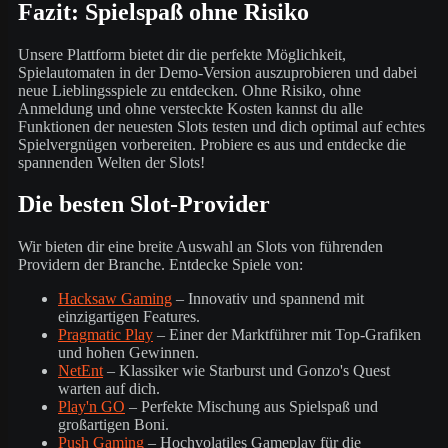
Fazit: Spielspaß ohne Risiko
Unsere Plattform bietet dir die perfekte Möglichkeit,
Spielautomaten in der Demo-Version auszuprobieren und dabei
neue Lieblingsspiele zu entdecken. Ohne Risiko, ohne
Anmeldung und ohne versteckte Kosten kannst du alle
Funktionen der neuesten Slots testen und dich optimal auf echtes
Spielvergnügen vorbereiten. Probiere es aus und entdecke die
spannenden Welten der Slots!
Die besten Slot-Provider
Wir bieten dir eine breite Auswahl an Slots von führenden
Providern der Branche. Entdecke Spiele von:
Hacksaw Gaming
– Innovativ und spannend mit
einzigartigen Features.
Pragmatic Play
– Einer der Marktführer mit Top-Grafiken
und hohen Gewinnen.
NetEnt
– Klassiker wie Starburst und Gonzo's Quest
warten auf dich.
Play'n GO
– Perfekte Mischung aus Spielspaß und
großartigen Boni.
Push Gaming
– Hochvolatiles Gameplay für die