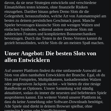
davon, da sie neue Strategien entwickeln und verschiedene
Einsatzhöhen testen können, ohne finanzielle Risiken
einzugehen. Darüber hinaus geben Demo Slots dir die
Gelegenheit, herauszufinden, welche Art von Automatenspiel am
besten zu deinem persönlichen Geschmack passt. Manche
Spieler bevorzugen klassische Slots mit wenigen Walzen und
einfachen Symbolen, während andere moderne Slots mit
zahlreichen Features und komplizierten Bonusmechaniken
bevorzugen. Durch das Testen in der Demo-Version kannst du
gezielt herausfinden, welche Slots dir am meisten Spaß machen.
Unser Angebot: Die besten Slots von
allen Entwicklern
Auf unserer Plattform findest du eine umfassende Auswahl an
Slots von allen namhaften Entwicklern der Branche. Egal, ob du
Slots mit Freispielen, Multiplikatoren, kaskadierenden Walzen
oder progressiven Jackpots suchst – wir bieten dir eine riesige
Bandbreite an Optionen. Unsere Sammlung wird ständig
aktualisiert, sodass du immer die neuesten und beliebtesten Spiele
ausprobieren kannst. Ein weiterer Vorteil unserer Plattform ist,
dass du keine Anmeldung oder Software-Downloads benötigst.
Alle Spiele sind direkt in deinem Browser spielbar, ohne
versteckte Kosten oder Verpflichtungen.