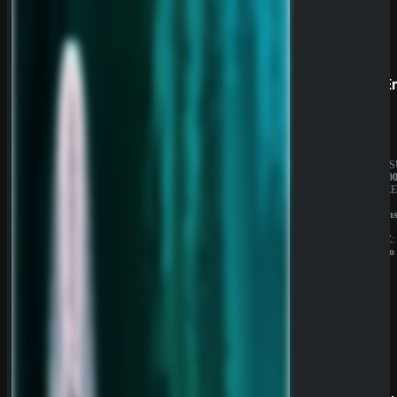
Prestige
SpinE
BESITZER:
JAHRES
Aurevia
10.000.0
IT
BESITZE
Group
GBL
LIZENZ:
Solution
Curacao
N.V.
LIZENZ:
Curacao