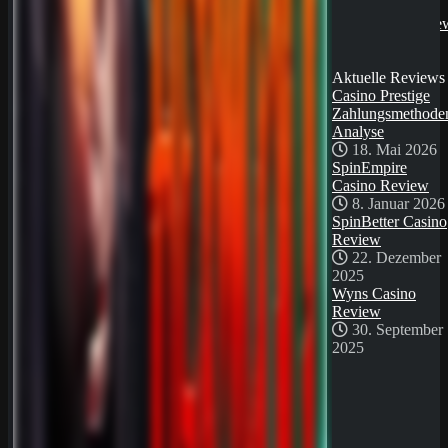
2025
Wyns Casino Revie
30. September
2025
Aktuelle Reviews
Casino Prestige
Zahlungsmethode
Analyse
18. Mai 2026
SpinEmpire
Casino Review
8. Januar 2026
SpinBetter Casino
Review
22. Dezember
2025
Wyns Casino
Review
30. September
2025