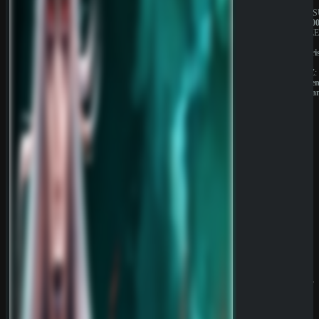
JAHRESUMSATZ:
JAHRES
1.000.000€
1.000.00
BESITZER:
BESITZE
Liernin
Liernin
Enterprises
Enterpri
LTD
LTD
LIZENZ:
LIZENZ:
Komoren
Komore
(Anjouan)
(Anjoua
Neueste
Beiträge
Casino
Prestige
Zahlungs
methoden
Analyse
SpinEmpir
e Casino
Review