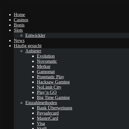
Home
Casinos
Bonis
Slots
Entwickler
News
Häufig gesucht
Anbieter
Evolution
Novomatic
Merkur
Gamomat
Pragmatic Play
Hacksaw Gaming
NoLimit City
Play’n GO
Big Time Gaming
Einzahlmethoden
Bank Überweisung
Paysafecard
MasterCard
Visa
Skrill