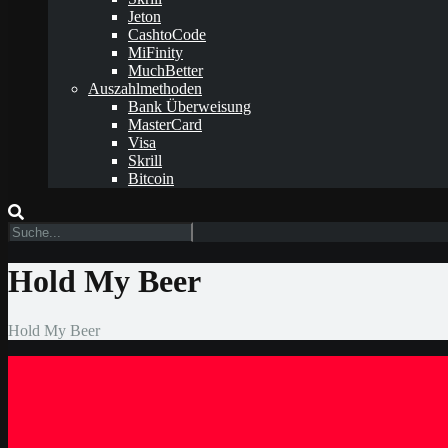
Jeton
CashtoCode
MiFinity
MuchBetter
Auszahlmethoden
Bank Überweisung
MasterCard
Visa
Skrill
Bitcoin
Hold My Beer
Hold My Beer