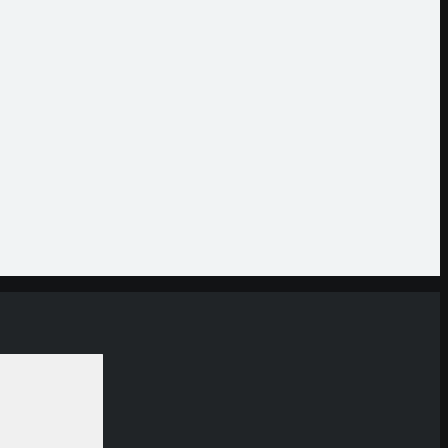
Suchen
Suchen
e Game
(
0
Votes)
Neue Casinos
Prestige