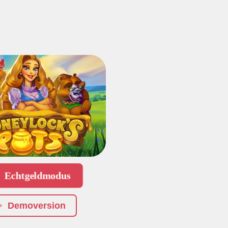
Echtgeldmodus
Demoversion